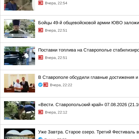
Вчера, 22:54
Бойцы 49-й общевойсковой армии ЮВО заложи
Вчера, 22:51
Поставки топлива на Ставрополье стабилизир
Вчера, 22:51
В Ставрополе обсудили главные достижения и 
Вчера, 22:22
«Вести. Ставропольский край» 07.08.2026 (21.1
Вчера, 22:12
Уже Завтра. Старое озеро. Третий Фестиваль 