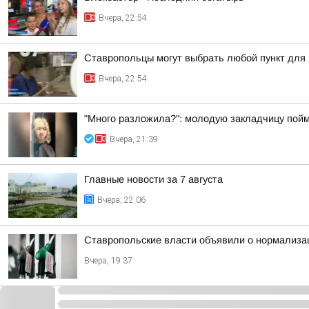
Вчера, 22:54
Ставропольцы могут выбрать любой пункт для
Вчера, 22:54
"Много разложила?": молодую закладчицу пойм
Вчера, 21:39
Главные новости за 7 августа
Вчера, 22:06
Ставропольские власти объявили о нормализац
Вчера, 19:37