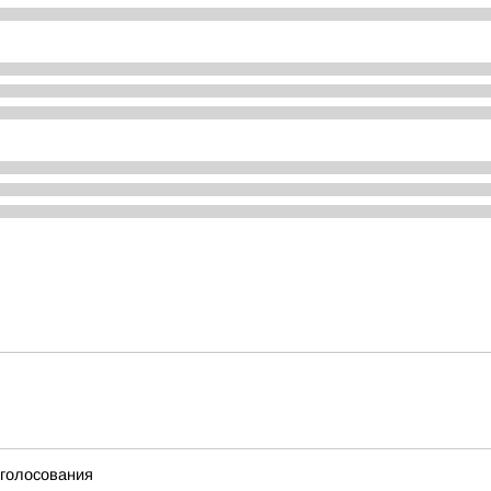
 голосования