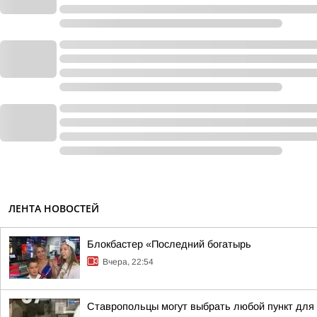
ЛЕНТА НОВОСТЕЙ
Блокбастер «Последний богатырь
Вчера, 22:54
Ставропольцы могут выбрать любой пункт для