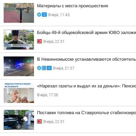
Материалы с места происшествия
Вчера, 11:43
Бойцы 49-й общевойсковой армии ЮВО заложи
Вчера, 22:51
В Невинномысске устанавливаются обстоятель
Вчера, 21:57
«Нарезал газеты и выдал их за деньги»: Пенси
Вчера, 17:05
Поставки топлива на Ставрополье стабилизир
Вчера, 22:51