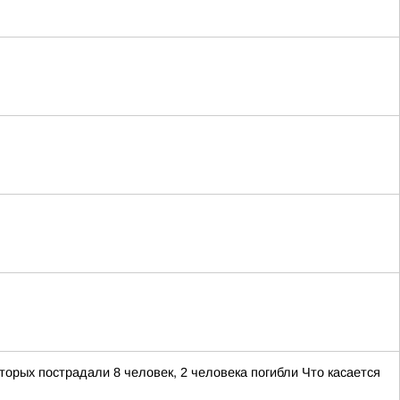
орых пострадали 8 человек, 2 человека погибли Что касается