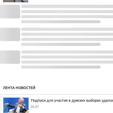
ЛЕНТА НОВОСТЕЙ
Подписи для участия в думских выборах удало
01:27