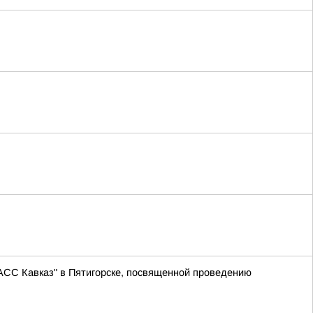
АСС Кавказ" в Пятигорске, посвященной проведению