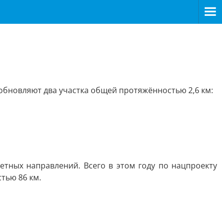
обновляют два участка общей протяжённостью 2,6 км:
тных направлений. Всего в этом году по нацпроекту
тью 86 км.