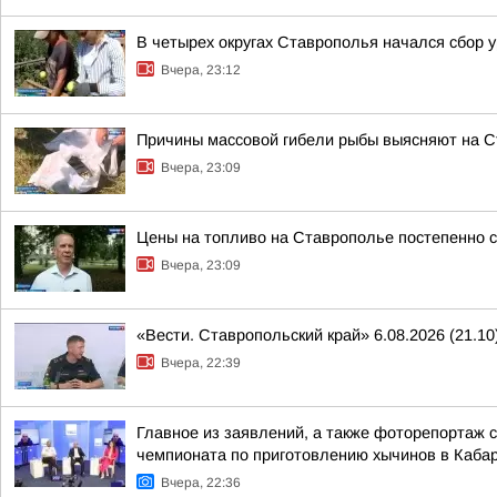
В четырех округах Ставрополья начался сбор 
Вчера, 23:12
Причины массовой гибели рыбы выясняют на 
Вчера, 23:09
Цены на топливо на Ставрополье постепенно 
Вчера, 23:09
«Вести. Ставропольский край» 6.08.2026 (21.10
Вчера, 22:39
Главное из заявлений, а также фоторепортаж 
чемпионата по приготовлению хычинов в Кабар
Вчера, 22:36