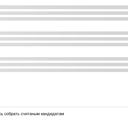
сь собрать считаным кандидатам