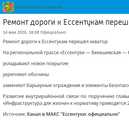
Ремонт дороги к Ессентукам переш
Официально
14 мая 2026, 18:08
Ремонт дороги к Ессентукам перешёл экватор
На региональной трассе «Ессентуки — Бекешевская — 
укладывают новое покрытие
укрепляют обочины
заменяют барьерные ограждения и элементы безопас
Развитие внутрирайонной связи по поручению главы
«Инфраструктура для жизни» к нормативу приводятся 
Источник:
Канал в МАКС "Ессентуки: официально"