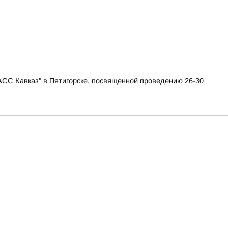
АСС Кавказ" в Пятигорске, посвященной проведению 26-30