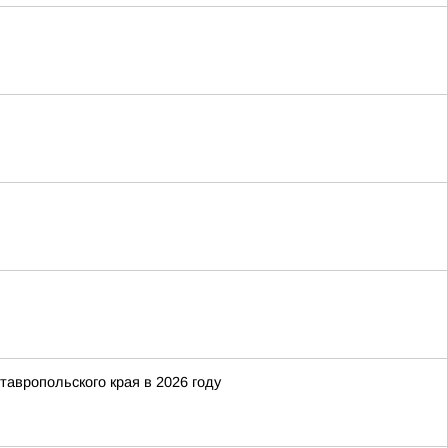
тавропольского края в 2026 году