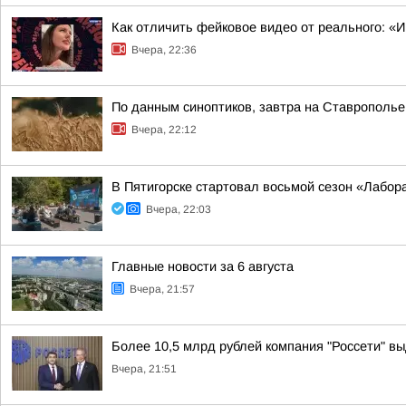
Как отличить фейковое видео от реального: «
Вчера, 22:36
По данным синоптиков, завтра на Ставрополье
Вчера, 22:12
В Пятигорске стартовал восьмой сезон «Лабор
Вчера, 22:03
Главные новости за 6 августа
Вчера, 21:57
Более 10,5 млрд рублей компания "Россети" вы
Вчера, 21:51