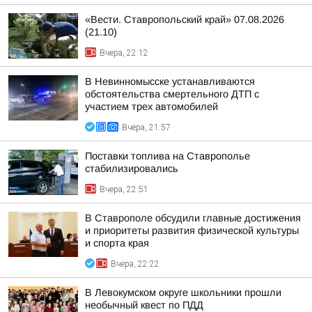
«Вести. Ставропольский край» 07.08.2026
(21.10)
Вчера, 22:12
В Невинномысске устанавливаются
обстоятельства смертельного ДТП с
участием трех автомобилей
Вчера, 21:57
Поставки топлива на Ставрополье
стабилизировались
Вчера, 22:51
В Ставрополе обсудили главные достижения
и приоритеты развития физической культуры
и спорта края
Вчера, 22:22
В Левокумском округе школьники прошли
необычный квест по ПДД