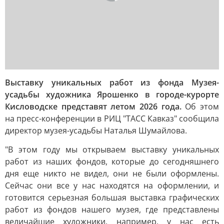
Выставку уникальных работ из фонда Музея-
усадьбы художника Ярошенко в городе-курорте
Кисловодске представят летом 2026 года.
Об этом
на пресс-конференции в РИЦ "ТАСС Кавказ" сообщила
директор музея-усадьбы Наталья Шумайлова.
"В этом году мы открываем выставку уникальных
работ из наших фондов, которые до сегодняшнего
дня еще никто не видел, они не были оформлены.
Сейчас они все у нас находятся на оформлении, и
готовится серьезная большая выставка графических
работ из фондов нашего музея, где представлены
величайшие художники, например, у нас есть