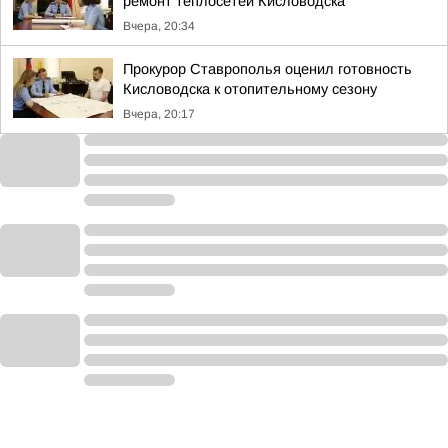
ремонт теплосетей Кисловодска
Вчера, 20:34
Прокурор Ставрополья оценил готовность
Кисловодска к отопительному сезону
Вчера, 20:17