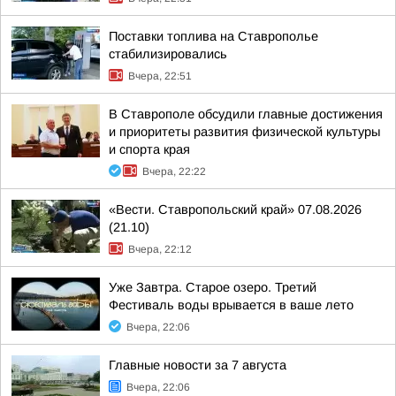
Поставки топлива на Ставрополье
стабилизировались
Вчера, 22:51
В Ставрополе обсудили главные достижения
и приоритеты развития физической культуры
и спорта края
Вчера, 22:22
«Вести. Ставропольский край» 07.08.2026
(21.10)
Вчера, 22:12
Уже Завтра. Старое озеро. Третий
Фестиваль воды врывается в ваше лето
Вчера, 22:06
Главные новости за 7 августа
Вчера, 22:06