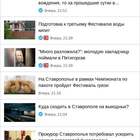
вождения, то за прошедшие сутки в...
Вчера, 21:51
Подготовка к третьему Фестивалю воды
кипит
Вчера, 21:39
"Много разложила?": молодую закладчицу
поймали в Пятигорске
Вчера, 21:39
На Ставрополье в рамках Чемпионата по
пахоте пройдет Фестиваль грязи
Вчера, 21:16
Куда сходить в Ставрополе на выходных?
Вчера, 21:04
Прокурор Ставрополья потребовал ускорить