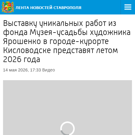
Выставку уникальных работ из
фонда Музея-усадьбы художника
Ярошенко в городе-курорте
Кисловодске представят летом
2026 года
Видео
14 мая 2026, 17:33