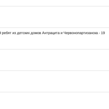
 ребят из детских домов Антрацита и Червонопартизанска - 19