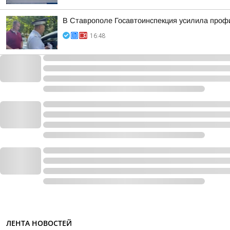
В Ставрополе Госавтоинспекция усилила профи
16:48
ЛЕНТА НОВОСТЕЙ