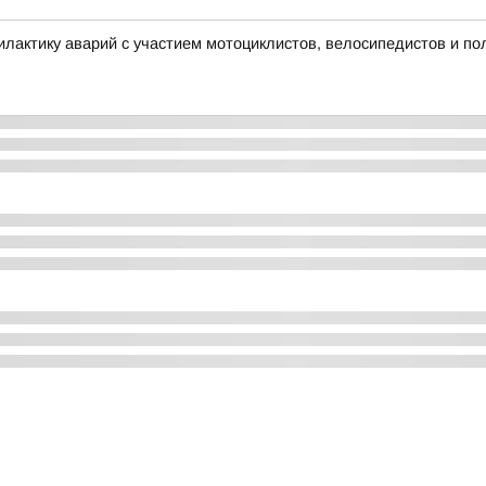
лактику аварий с участием мотоциклистов, велосипедистов и по