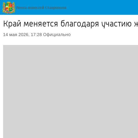
Край меняется благодаря участию 
Официально
14 мая 2026, 17:28