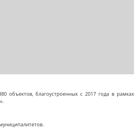
0 объектов, благоустроенных с 2017 года в рамках
».
 муниципалитетов.