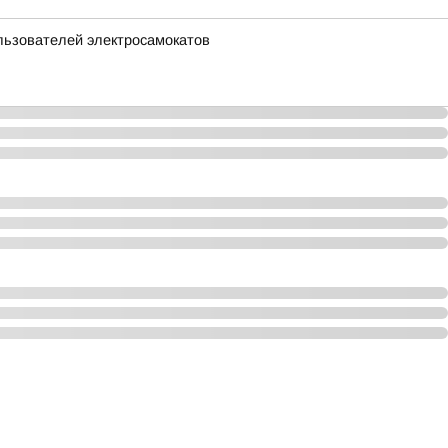
льзователей электросамокатов