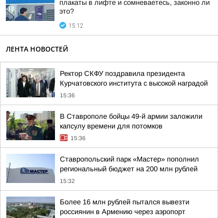
плакаты в лифте и сомневаетесь, законно ли
это?
15:12
ЛЕНТА НОВОСТЕЙ
Ректор СКФУ поздравила президента
Курчатовского института с высокой наградой
15:36
В Ставрополе бойцы 49-й армии заложили
капсулу времени для потомков
15:36
Ставропольский парк «Мастер» пополнил
региональный бюджет на 200 млн рублей
15:32
Более 16 млн рублей пытался вывезти
россиянин в Армению через аэропорт