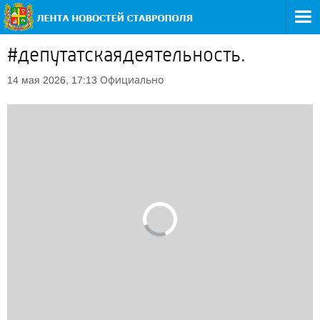
#депутатскаядеятельность.
Официально
14 мая 2026, 17:13