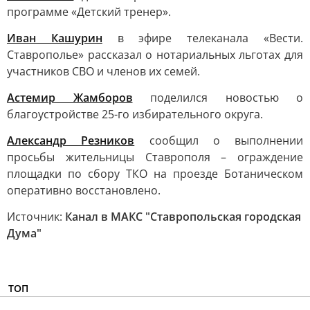
программе «Детский тренер».
Иван Кашурин
в эфире телеканала «Вести.
Ставрополье» рассказал о нотариальных льготах для
участников СВО и членов их семей.
Астемир Жамборов
поделился новостью о
благоустройстве 25-го избирательного округа.
Александр Резников
сообщил о выполнении
просьбы жительницы Ставрополя – ограждение
площадки по сбору ТКО на проезде Ботаническом
оперативно восстановлено.
Источник:
Канал в МАКС "Ставропольская городская
Дума"
ТОП