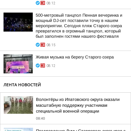
08:12
500-метровый танцпол Пенная вечеринка и
мощный DJ-сет поставили точку в нашем
мероприятии. Сегодня пляж Старого озера
превратился в огромный танцпол, который
был заполнен гостями нашего фестиваля
08:15
Живая музыка на берегу Старого озера
08:12
ЛЕНТА НОВОСТЕЙ
Волонтёры из Ипатовского округа оказали
масштабную поддержку участникам
специальной военной операции
08:40