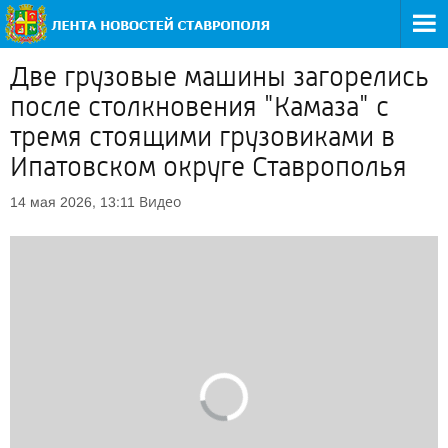
Две грузовые машины загорелись
после столкновения "Камаза" с
тремя стоящими грузовиками в
Ипатовском округе Ставрополья
Видео
14 мая 2026, 13:11