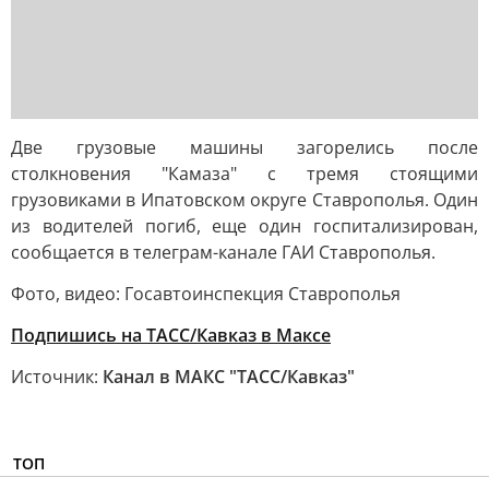
Две грузовые машины загорелись после
столкновения "Камаза" с тремя стоящими
грузовиками в Ипатовском округе Ставрополья. Один
из водителей погиб, еще один госпитализирован,
сообщается в телеграм-канале ГАИ Ставрополья.
Фото, видео: Госавтоинспекция Ставрополья
Подпишись на ТАСС/Кавказ в Максе
Источник:
Канал в МАКС "ТАСС/Кавказ"
ТОП