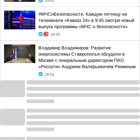
19:42
#МЧСоБезопасности. Каждую пятницу на
телеканале «Кавказ 24» в 9:45 смотри новый
выпуск программы «МЧС о безопасности»
19:33
Владимир Владимиров: Развитие
энергосистемы Ставрополья обсудили в
Москве с генеральным директором ПАО
«Россети» Андреем Валерьевичем Рюминым
19:31