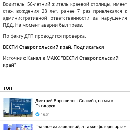
Водитель, 56-летний житель краевой столицы, имеет
стаж вождения 28 лет, ранее 7 раз привлекался к
административной ответственности за нарушения
ПДД. На момент аварии был трезв.
По факту ДТП проводится проверка.
ВЕСТИ Ставропольский край. Подписаться
Источник:
Канал в МАКС "ВЕСТИ Ставропольский
край"
ТОП
Дмитрий Ворошилов: Спасибо, но мы в
Пятигорск
16:51
Главное из заявлений, а также фоторепортаж