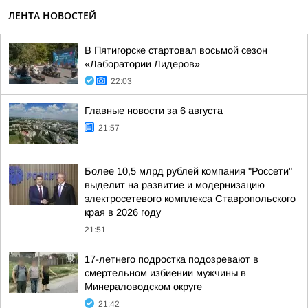
ЛЕНТА НОВОСТЕЙ
В Пятигорске стартовал восьмой сезон
«Лаборатории Лидеров»
22:03
Главные новости за 6 августа
21:57
Более 10,5 млрд рублей компания "Россети"
выделит на развитие и модернизацию
электросетевого комплекса Ставропольского
края в 2026 году
21:51
17-летнего подростка подозревают в
смертельном избиении мужчины в
Минераловодском округе
21:42