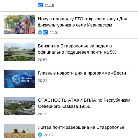
21:15
Новую площадку ГТО открыли в канун Дня
физкультурника в селе Ивановском
21:01
Бензин на Ставрополье за неделю
официально подешевел почти на 5%
20:57
Главные новости дня в программе «Вести
20:24
ОПАСНОСТЬ АТАКИ БПЛА по Республикам
Северного Кавказа 19:56
20:19
Жатва почти завершена на Ставрополье
20:07