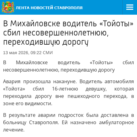
В Михайловске водитель «Тойоты»
сбил несовершеннолетнюю,
переходившую дорогу
СМИ
13 мая 2026, 09:22
В Михайловске водитель «Тойоты» сбил
несовершеннолетнюю, переходившую дорогу
Авария произошла накануне. Водитель автомобиля
«Тойота» сбил 16-летнюю девушку, которая
переходила дорогу вне пешеходного перехода, в
зоне его видимости.
В результате аварии подросток была доставлена в
больницу Ставрополя. Ей назначено амбулаторное
лечение.