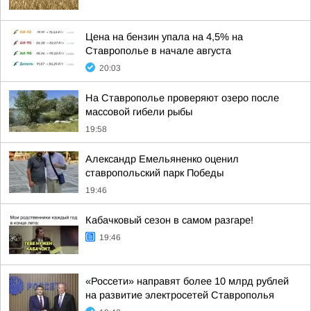
Цена на бензин упала на 4,5% на
Ставрополье в начале августа
20:03
На Ставрополье проверяют озеро после
массовой гибели рыбы
19:58
Александр Емельяненко оценил
ставропольский парк Победы
19:46
Кабачковый сезон в самом разгаре!
19:46
«Россети» направят более 10 млрд рублей
на развитие электросетей Ставрополья