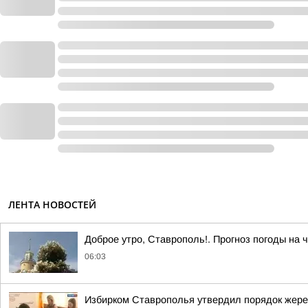
ЛЕНТА НОВОСТЕЙ
Доброе утро, Ставрополь!. Прогноз погоды на ч
06:03
Избирком Ставрополья утвердил порядок жере