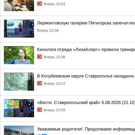
Вчера, 22:51
Лермонтовскую галерею Пятигорска запечатлел
Вчера, 22:36
Кинологи отряда «ЛизаАлерт» провели трениро
Вчера, 22:36
В Кочубеевском округе Ставрополья наладили
Вчера, 22:12
«Вести. Ставропольский край» 5.08.2026 (21.10
Вчера, 22:09
Уважаемые родители!. Продолжаем информаци