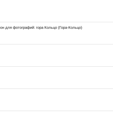
фон для фотографий: гора Кольцо (Гора-Кольцо)