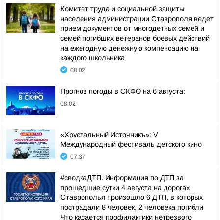
Комитет труда и социальной защиты
населения администрации Ставрополя ведет
прием документов от многодетных семей и
семей погибших ветеранов боевых действий
на ежегодную денежную компенсацию на
каждого школьника
08:02
Прогноз погоды в СКФО на 6 августа:
08:02
«Хрустальный Источникъ»: V
Международный фестиваль детского кино
07:37
#сводкаДТП. Информация по ДТП за
прошедшие сутки 4 августа на дорогах
Ставрополья произошло 6 ДТП, в которых
пострадали 8 человек, 2 человека погибли
Что касается профилактики нетрезвого