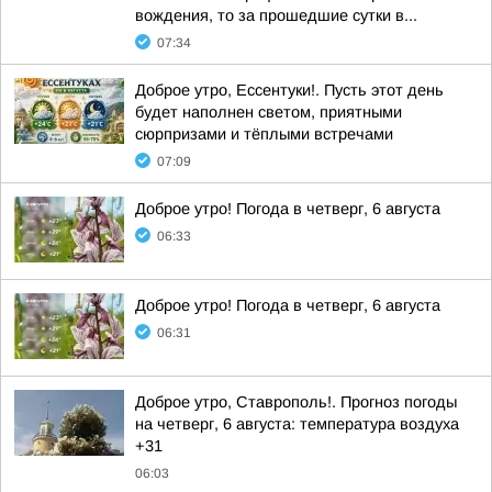
вождения, то за прошедшие сутки в...
07:34
Доброе утро, Ессентуки!. Пусть этот день
будет наполнен светом, приятными
сюрпризами и тёплыми встречами
07:09
Доброе утро! Погода в четверг, 6 августа
06:33
Доброе утро! Погода в четверг, 6 августа
06:31
Доброе утро, Ставрополь!. Прогноз погоды
на четверг, 6 августа: температура воздуха
+31
06:03