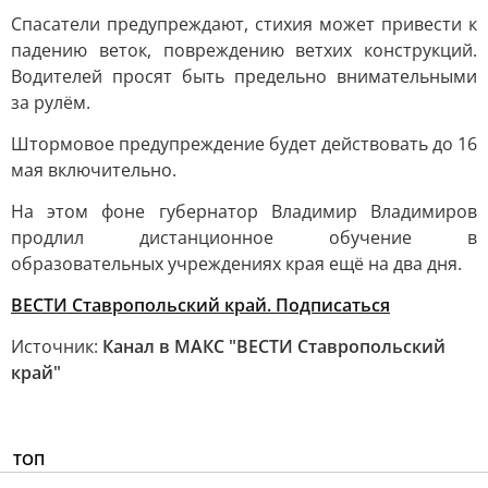
Спасатели предупреждают, стихия может привести к
падению веток, повреждению ветхих конструкций.
Водителей просят быть предельно внимательными
за рулём.
Штормовое предупреждение будет действовать до 16
мая включительно.
На этом фоне губернатор Владимир Владимиров
продлил дистанционное обучение в
образовательных учреждениях края ещё на два дня.
ВЕСТИ Ставропольский край. Подписаться
Источник:
Канал в МАКС "ВЕСТИ Ставропольский
край"
ТОП