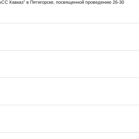
АСС Кавказ" в Пятигорске, посвященной проведению 26-30