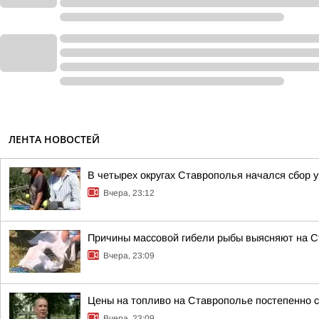
ЛЕНТА НОВОСТЕЙ
В четырех округах Ставрополья начался сбор 
Вчера, 23:12
Причины массовой гибели рыбы выясняют на 
Вчера, 23:09
Цены на топливо на Ставрополье постепенно 
Вчера, 23:09