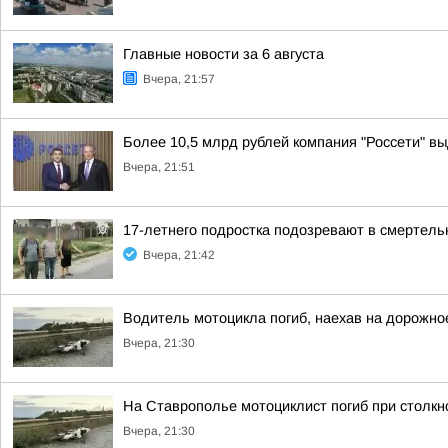
Главные новости за 6 августа
Вчера, 21:57
Более 10,5 млрд рублей компания "Россети" вы
Вчера, 21:51
17-летнего подростка подозревают в смертел
Вчера, 21:42
Водитель мотоцикла погиб, наехав на дорожно
Вчера, 21:30
На Ставрополье мотоциклист погиб при столк
Вчера, 21:30