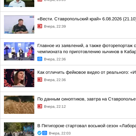
«Вести. Ставропольский край» 6.08.2026 (21.10
Вчера, 22:39
Главное из заявлений, а также фоторепортаж 
чемпионата по приготовлению хычинов в Кабар
Вчера, 22:36
Как отличить фейковое видео от реального: «
Вчера, 22:36
По данным синоптиков, завтра на Ставрополье
Вчера, 22:12
В Пятигорске стартовал восьмой сезон «Лабор
Вчера, 22:03