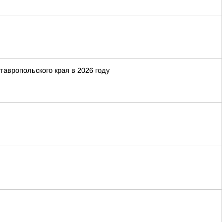
тавропольского края в 2026 году