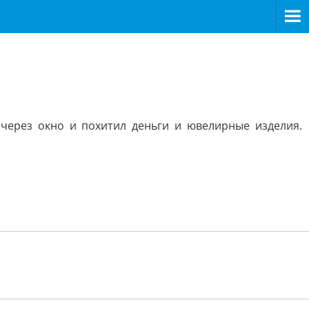
через окно и похитил деньги и ювелирные изделия.