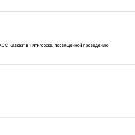
АСС Кавказ" в Пятигорске, посвященной проведению