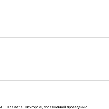
АСС Кавказ" в Пятигорске, посвященной проведению