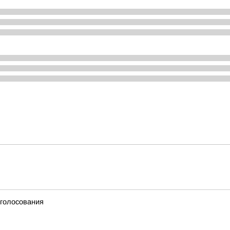
 голосования