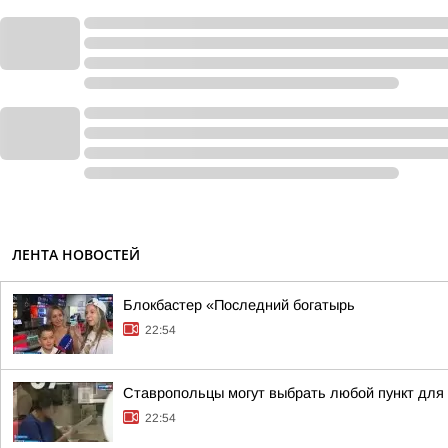
ЛЕНТА НОВОСТЕЙ
Блокбастер «Последний богатырь
22:54
Ставропольцы могут выбрать любой пункт для
22:54