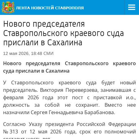
Нового председателя
Ставропольского краевого суда
прислали в Сахалина
СМИ
12 мая 2026, 18:48
Нового председателя Ставропольского краевого
суда прислали в Сахалина
У Ставропольского краевого суда будет новый
председатель. Виктория Переверзева, занимавшая с
февраля 2026 года этот пост с приставкой и.о.,
должность за собой не сохранит. Вместо нее
назначили Сергея Геннадьевича Барабанова.
Согласно Указу президента Российской Федерации
№313 от 12 мая 2026 года, срок его полномочий