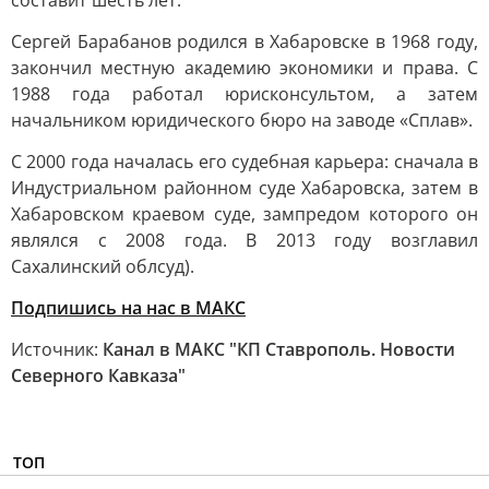
составит шесть лет.
Сергей Барабанов родился в Хабаровске в 1968 году,
закончил местную академию экономики и права. С
1988 года работал юрисконсультом, а затем
начальником юридического бюро на заводе «Сплав».
С 2000 года началась его судебная карьера: сначала в
Индустриальном районном суде Хабаровска, затем в
Хабаровском краевом суде, зампредом которого он
являлся с 2008 года. В 2013 году возглавил
Сахалинский облсуд).
Подпишись на нас в МАКС
Источник:
Канал в МАКС "КП Ставрополь. Новости
Северного Кавказа"
ТОП