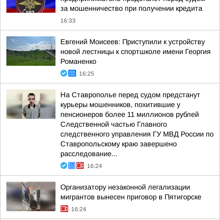
за мошенничество при получении кредита
16:33
Евгений Моисеев: Приступили к устройству
новой лестницы к спортшколе имени Георгия
Романенко
16:25
На Ставрополье перед судом предстанут
курьеры мошенников, похитившие у
пенсионеров более 11 миллионов рублей
Следственной частью Главного
следственного управления ГУ МВД России по
Ставропольскому краю завершено
расследование...
16:24
Организатору незаконной легализации
мигрантов вынесен приговор в Пятигорске
16:24