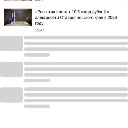
«Россети» вложат 10,5 млрд рублей в
электросети Ставропольского края в 2026
году
15:47