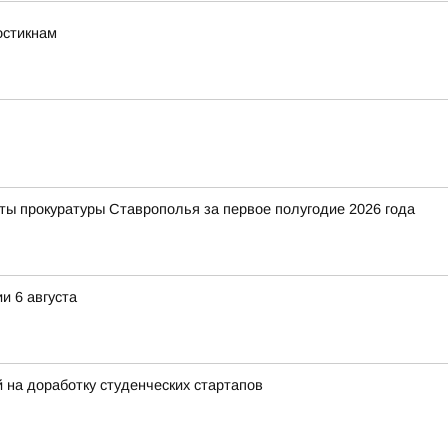
остикнам
ты прокуратуры Ставрополья за первое полугодие 2026 года
и 6 августа
на доработку студенческих стартапов