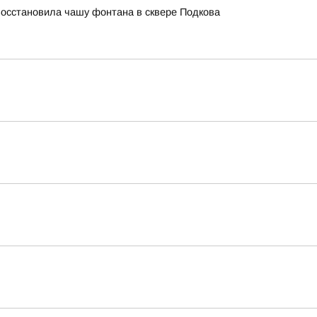
восстановила чашу фонтана в сквере Подкова