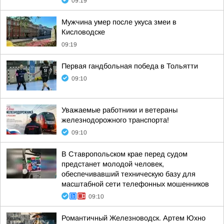
09:19
Мужчина умер после укуса змеи в
Кисловодске
09:19
Первая гандбольная победа в Тольятти
09:10
Уважаемые работники и ветераны
железнодорожного транспорта!
09:10
В Ставропольском крае перед судом
предстанет молодой человек,
обеспечивавший техническую базу для
масштабной сети телефонных мошенников
09:10
Романтичный Железноводск. Артем Юхно