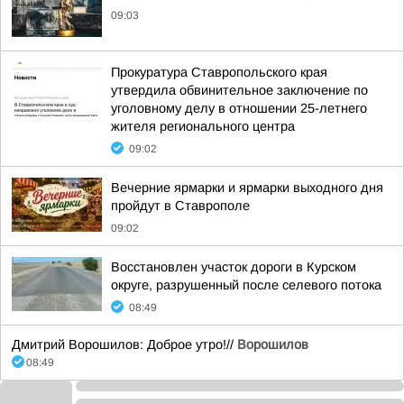
09:03
Прокуратура Ставропольского края
утвердила обвинительное заключение по
уголовному делу в отношении 25-летнего
жителя регионального центра
09:02
Вечерние ярмарки и ярмарки выходного дня
пройдут в Ставрополе
09:02
Восстановлен участок дороги в Курском
округе, разрушенный после селевого потока
08:49
Дмитрий Ворошилов: Доброе утро!//
Ворошилов
08:49