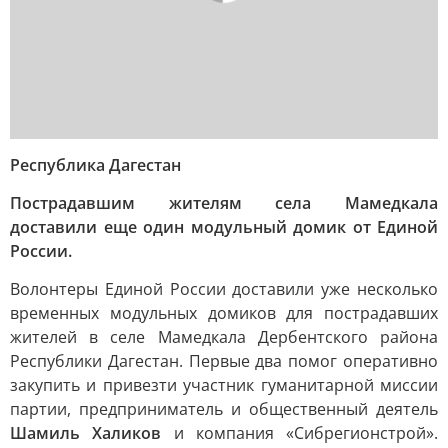
Республика Дагестан
Пострадавшим жителям села Мамедкала
доставили еще один модульный домик от Единой
России.
Волонтеры Единой России доставили уже несколько
временных модульных домиков для пострадавших
жителей в селе Мамедкала Дербентского района
Республики Дагестан. Первые два помог оперативно
закупить и привезти участник гуманитарной миссии
партии, предприниматель и общественный деятель
Шамиль Халиков
и компания «Сибрегионстрой».