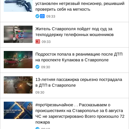
установлен нетрезвый пенсионер, решивший
проверить себя на меткость
09:33
Житель Ставрополя пойдет под суд за
техподдержку телефонных мошенников
09:33
Подросток попала в реанимацию после ДТП
на проспекте Кулакова в Ставрополе
09:30
13-летняя пассажирка серьезно пострадала
в ДТП в Ставрополе
09:30
#проЧрезвычайное . . Рассказываем о
происшествиях на Ставрополье за 6 августа
ЧС не зарегистрировано Всего произошло 72
пожара