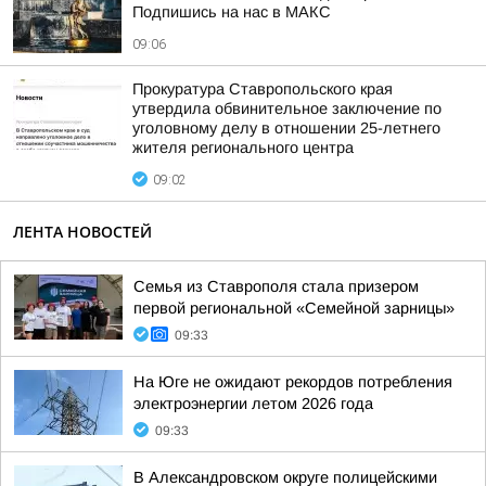
Подпишись на нас в МАКС
09:06
Прокуратура Ставропольского края
утвердила обвинительное заключение по
уголовному делу в отношении 25-летнего
жителя регионального центра
09:02
ЛЕНТА НОВОСТЕЙ
Семья из Ставрополя стала призером
первой региональной «Семейной зарницы»
09:33
На Юге не ожидают рекордов потребления
электроэнергии летом 2026 года
09:33
В Александровском округе полицейскими