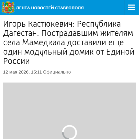
Игорь Кастюкевич: Республика
Дагестан. Пострадавшим жителям
села Мамедкала доставили еще
один модульный домик от Единой
России
Официально
12 мая 2026, 15:11