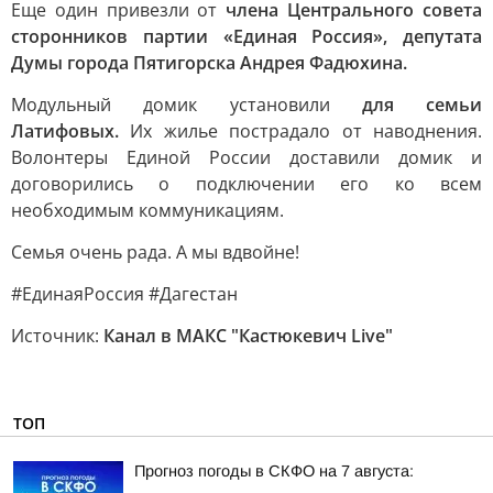
Еще один привезли от
члена Центрального совета
сторонников партии «Единая Россия», депутата
Думы города Пятигорска Андрея Фадюхина.
Модульный домик установили
для семьи
Латифовых.
Их жилье пострадало от наводнения.
Волонтеры Единой России доставили домик и
договорились о подключении его ко всем
необходимым коммуникациям.
Семья очень рада. А мы вдвойне!
#ЕдинаяРоссия #Дагестан
Источник:
Канал в МАКС "Кастюкевич Live"
ТОП
Прогноз погоды в СКФО на 7 августа: