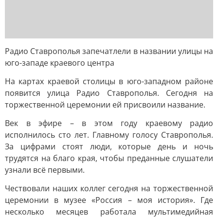
Радио Ставрополья запечатлели в названии улицы на
юго-западе краевого центра
На картах краевой столицы в юго-западном районе
появится улица Радио Ставрополья. Сегодня на
торжественной церемонии ей присвоили название.
Век в эфире – в этом году краевому радио
исполнилось сто лет. Главному голосу Ставрополья.
За цифрами стоят люди, которые день и ночь
трудятся на благо края, чтобы преданные слушатели
узнали всё первыми.
Чествовали наших коллег сегодня на торжественной
церемонии в музее «Россия – моя история». Где
несколько месяцев работала мультимедийная