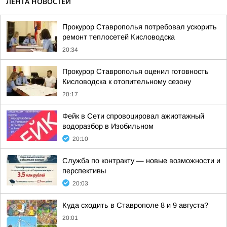
ЛЕНТА НОВОСТЕЙ
Прокурор Ставрополья потребовал ускорить
ремонт теплосетей Кисловодска
20:34
Прокурор Ставрополья оценил готовность
Кисловодска к отопительному сезону
20:17
Фейк в Сети спровоцировал ажиотажный
водоразбор в Изобильном
20:10
Служба по контракту — новые возможности и
перспективы
20:03
Куда сходить в Ставрополе 8 и 9 августа?
20:01