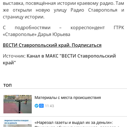
выставка, посвящённая истории краевому радио. Там
же открыли новую улицу Радио Ставрополья и
страницу истории.
С подробностями – корреспондент ГТРК
«Ставрополье» Дарья Юрьева
ВЕСТИ Ставропольский край. Подписаться
Источник:
Канал в МАКС "ВЕСТИ Ставропольский
край"
ТОП
Материалы с места происшествия
11:43
«Нарезал газеты и выдал их за деньги»: