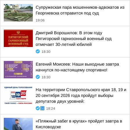
Супружеская пара мошенников-адвокатов из
Георгиевска отправится под суд
19:06
Дмитрий Ворошилов: В этом году
Пятигорский гарнизонный военный суд
отмечает 30-летний юбилей
18:30
Евгений Моисеев: Наши выходные завтра
начнутся по-настоящему спортивно!
18:30
На территории Ставропольского края 18, 19 и
20 сентября 2026 года пройдут выборы
депутатов двух уровней:
18:24
«Пляжный забег в кругах» пройдет завтра в
Кисловодске