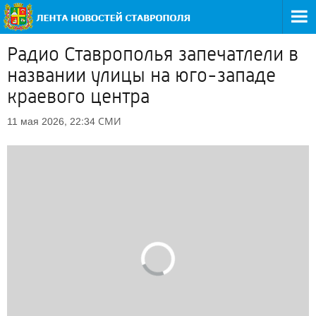
Радио Ставрополья запечатлели в
названии улицы на юго-западе
краевого центра
СМИ
11 мая 2026, 22:34