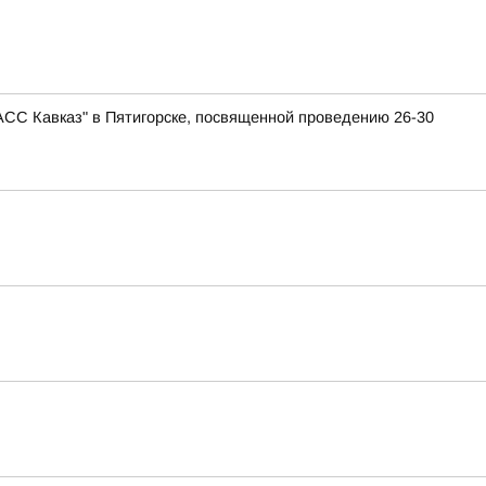
АСС Кавказ" в Пятигорске, посвященной проведению 26-30