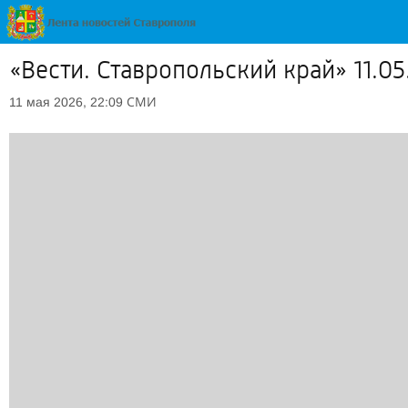
«Вести. Ставропольский край» 11.05.
СМИ
11 мая 2026, 22:09