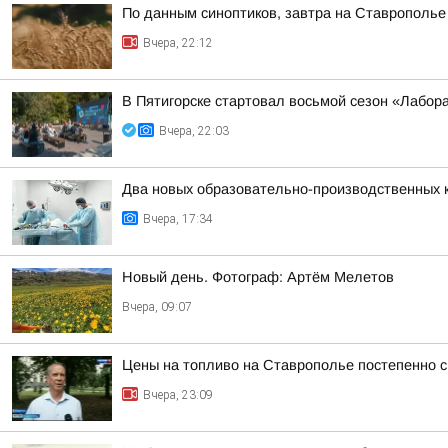
По данным синоптиков, завтра на Ставрополье
Вчера, 22:12
В Пятигорске стартовал восьмой сезон «Лабор
Вчера, 22:03
Два новых образовательно-производственных к
Вчера, 17:34
Новый день. Фотограф: Артём Мелетов
Вчера, 09:07
Цены на топливо на Ставрополье постепенно 
Вчера, 23:09