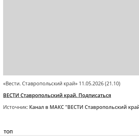
«Вести. Ставропольский край» 11.05.2026 (21.10)
ВЕСТИ Ставропольский край. Подписаться
Источник:
Канал в МАКС "ВЕСТИ Ставропольский кра
ТОП