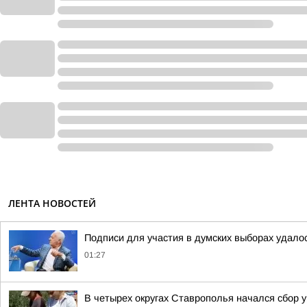
ЛЕНТА НОВОСТЕЙ
Подписи для участия в думских выборах удало
01:27
В четырех округах Ставрополья начался сбор 