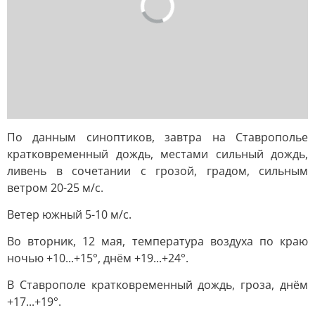
По данным синоптиков, завтра на Ставрополье
кратковременный дождь, местами сильный дождь,
ливень в сочетании с грозой, градом, сильным
ветром 20-25 м/с.
Ветер южный 5-10 м/с.
Во вторник, 12 мая, температура воздуха по краю
ночью +10...+15°, днём +19...+24°.
В Ставрополе кратковременный дождь, гроза, днём
+17...+19°.