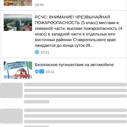
10:34
РСЧС: ВНИМАНИЕ! ЧРЕЗВЫЧАЙНАЯ
ПОЖАРООПАСНОСТЬ (5 класс) местами в
северной части, высокая пожароопасность (4
класс) в западной части и отдельных юго-
восточных районах Ставропольского края
ожидается до конца суток 09...
10:21
Безопасное путешествие на автомобиле
10:11