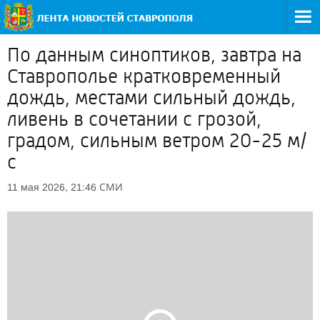
По данным синоптиков, завтра на
Ставрополье кратковременный
дождь, местами сильный дождь,
ливень в сочетании с грозой,
градом, сильным ветром 20-25 м/
с
СМИ
11 мая 2026, 21:46