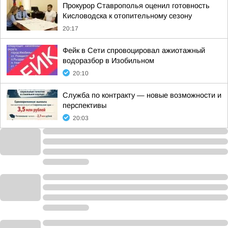
Прокурор Ставрополья оценил готовность
Кисловодска к отопительному сезону
20:17
Фейк в Сети спровоцировал ажиотажный
водоразбор в Изобильном
20:10
Служба по контракту — новые возможности и
перспективы
20:03