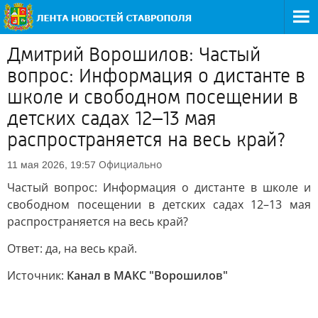
Дмитрий Ворошилов: Частый
вопрос: Информация о дистанте в
школе и свободном посещении в
детских садах 12–13 мая
распространяется на весь край?
Официально
11 мая 2026, 19:57
Частый вопрос: Информация о дистанте в школе и
свободном посещении в детских садах 12–13 мая
распространяется на весь край?
Ответ: да, на весь край.
Источник:
Канал в МАКС "Ворошилов"