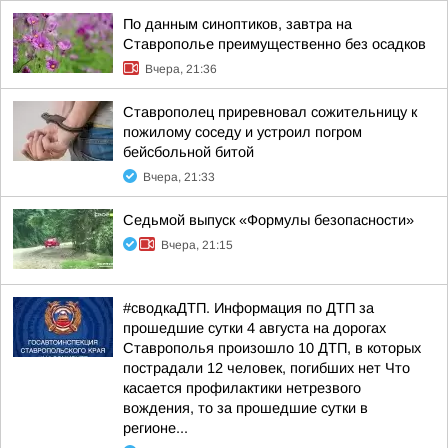
По данным синоптиков, завтра на
Ставрополье преимущественно без осадков
Вчера, 21:36
Ставрополец приревновал сожительницу к
пожилому соседу и устроил погром
бейсбольной битой
Вчера, 21:33
Седьмой выпуск «Формулы безопасности»
Вчера, 21:15
#сводкаДТП. Информация по ДТП за
прошедшие сутки 4 августа на дорогах
Ставрополья произошло 10 ДТП, в которых
пострадали 12 человек, погибших нет Что
касается профилактики нетрезвого
вождения, то за прошедшие сутки в
регионе...