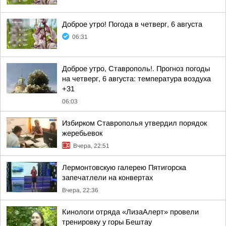
Доброе утро! Погода в четверг, 6 августа
06:31
Доброе утро, Ставрополь!. Прогноз погоды
на четверг, 6 августа: температура воздуха
+31
06:03
Избирком Ставрополья утвердил порядок
жеребьевок
Вчера, 22:51
Лермонтовскую галерею Пятигорска
запечатлели на конвертах
Вчера, 22:36
Кинологи отряда «ЛизаАлерт» провели
тренировку у горы Бештау