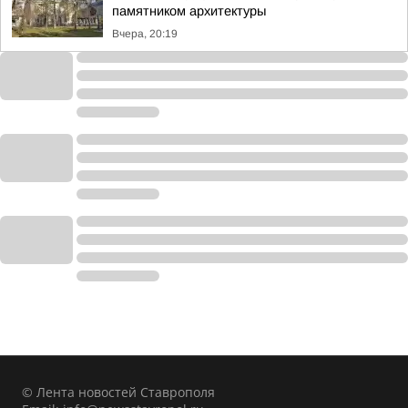
памятником архитектуры
Вчера, 20:19
© Лента новостей Ставрополя