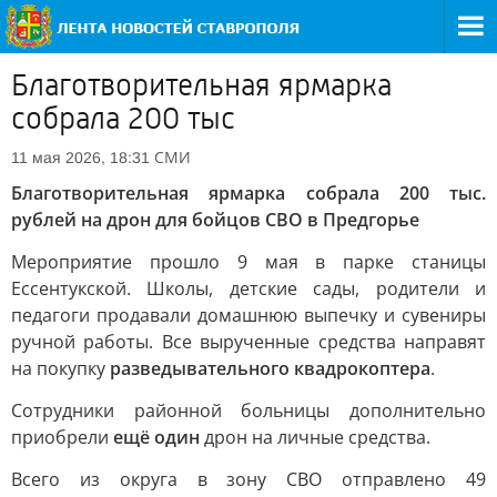
Благотворительная ярмарка
собрала 200 тыс
СМИ
11 мая 2026, 18:31
Благотворительная ярмарка собрала 200 тыс.
рублей на дрон для бойцов СВО в Предгорье
Мероприятие прошло 9 мая в парке станицы
Ессентукской. Школы, детские сады, родители и
педагоги продавали домашнюю выпечку и сувениры
ручной работы. Все вырученные средства направят
на покупку
разведывательного квадрокоптера
.
Сотрудники районной больницы дополнительно
приобрели
ещё один
дрон на личные средства.
Всего из округа в зону СВО отправлено 49