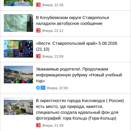
Вчера, 22:36
В Кочубеевском округе Ставрополья
наладили автобусное сообщение
Вчера, 22:12
«Вести. Ставропольский край» 5.08.2026
(21.10)
Вчера, 22:09
Уважаемые родители!. Продолжаем
информационную рубрику «Новый учебный
год»
Вчера, 22:00
В окрестностях города Кисловодск ( Россия)
есть место, где природа, кажется,
специально создала идеальный фон для
фотографий: гора Кольцо (Гора-Кольцо)
Вчера, 21:39