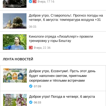
Вчера, 17:16
Доброе утро, Ставрополь!. Прогноз погоды на
четверг, 6 августа: температура воздуха +31
06:03
Кинологи отряда «ЛизаАлерт» провели
тренировку у горы Бештау
Вчера, 22:36
ЛЕНТА НОВОСТЕЙ
Доброе утро, Ессентуки!. Пусть этот день
будет наполнен светом, приятными
сюрпризами и тёплыми встречами
07:09
Доброе утро! Погода в четверг, 6 августа
06:33