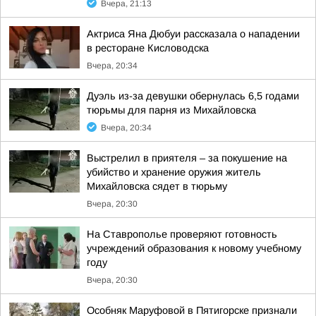
Вчера, 21:13
Актриса Яна Дюбуи рассказала о нападении
в ресторане Кисловодска
Вчера, 20:34
Дуэль из-за девушки обернулась 6,5 годами
тюрьмы для парня из Михайловска
Вчера, 20:34
Выстрелил в приятеля – за покушение на
убийство и хранение оружия житель
Михайловска сядет в тюрьму
Вчера, 20:30
На Ставрополье проверяют готовность
учреждений образования к новому учебному
году
Вчера, 20:30
Особняк Маруфовой в Пятигорске признали