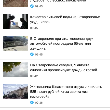
лидеров по лесовосстановлению
09:45
Качество питьевой воды на Ставрополье
ухудшилось
09:45
В Ставрополе при столкновении двух
автомобилей пострадала 65-летняя
женщина
09:45
На Ставрополье сегодня, 9 августа,
синоптики прогнозируют дождь с грозой
09:42
Жительница Шпаковского округа лишилась
585 тысяч рублей из-за звонка «из
налоговой»
09:36