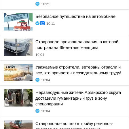
10:21
Безопасное путешествие на автомобиле
10:11
Ставрополе произошла авария, в которой
пострадала 65-летняя женщина
10:04
Уважаемые строители, ветераны отрасли и
все, кто причастен к созидательному труду!
10:04
Неравнодушные жители Арзгирского округа
доставили гуманитарный груз в зону
спецоперации
10:04
Ставрополье вошло в тройку регионов-