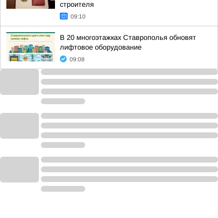
строителя
09:10
В 20 многоэтажках Ставрополья обновят
лифтовое оборудование
09:08