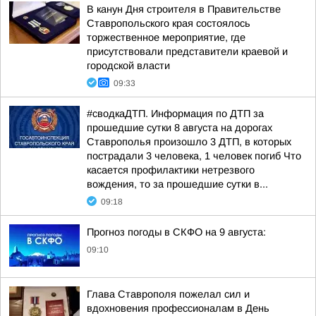
В канун Дня строителя в Правительстве
Ставропольского края состоялось
торжественное мероприятие, где
присутствовали представители краевой и
городской власти
09:33
#сводкаДТП. Информация по ДТП за
прошедшие сутки 8 августа на дорогах
Ставрополья произошло 3 ДТП, в которых
пострадали 3 человека, 1 человек погиб Что
касается профилактики нетрезвого
вождения, то за прошедшие сутки в...
09:18
Прогноз погоды в СКФО на 9 августа:
09:10
Глава Ставрополя пожелал сил и
вдохновения профессионалам в День