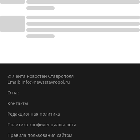
© Лента новостей Ставрополя
Email:
info@newsstavropol.ru
О нас
Контакты
Редакционная политика
Политика конфиденциальности
Правила пользования сайтом