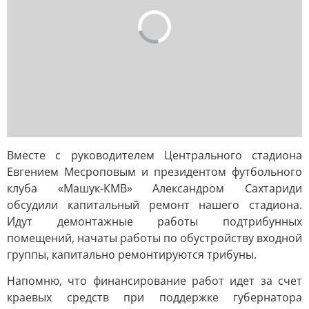
Вместе с руководителем Центрального стадиона
Евгением Месроповым и президентом футбольного
клуба «Машук-КМВ» Александром Сахтариди
обсудили капитальный ремонт нашего стадиона.
Идут демонтажные работы подтрибунных
помещений, начаты работы по обустройству входной
группы, капитально ремонтируются трибуны.
Напомню, что финансирование работ идет за счет
краевых средств при поддержке губернатора