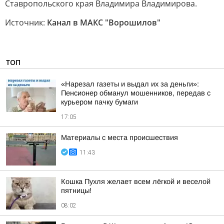
Ставропольского края Владимира Владимирова.
Источник:
Канал в МАКС "Ворошилов"
ТОП
«Нарезал газеты и выдал их за деньги»:
Пенсионер обманул мошенников, передав с
курьером пачку бумаги
17:05
Материалы с места происшествия
11:43
Кошка Пухля желает всем лёгкой и веселой
пятницы!
08:02