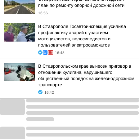
план по ремонту опорной дорожной сети
16:56
В Ставрополе Госавтоинспекция усилила
профилактику аварий с участием
мотоциклистов, велосипедистов и
пользователей электросамокатов
16:48
В Ставропольском крае вынесен приговор в
отношении хулигана, нарушившего
общественный порядок на железнодорожном
транспорте
16:42