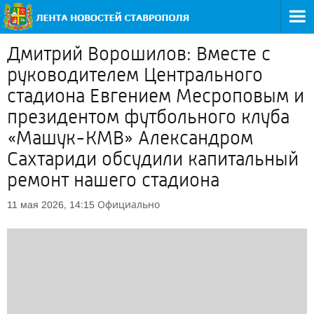
Дмитрий Ворошилов: Вместе с
руководителем Центрального
стадиона Евгением Месроповым и
президентом футбольного клуба
«Машук-КМВ» Александром
Сахтариди обсудили капитальный
ремонт нашего стадиона
Официально
11 мая 2026, 14:15