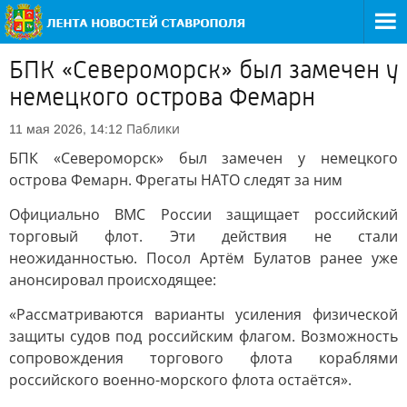
БПК «Североморск» был замечен у
немецкого острова Фемарн
Паблики
11 мая 2026, 14:12
БПК «Североморск» был замечен у немецкого
острова Фемарн. Фрегаты НАТО следят за ним
Официально ВМС России защищает российский
торговый флот. Эти действия не стали
неожиданностью. Посол Артём Булатов ранее уже
анонсировал происходящее:
«Рассматриваются варианты усиления физической
защиты судов под российским флагом. Возможность
сопровождения торгового флота кораблями
российского военно-морского флота остаётся».