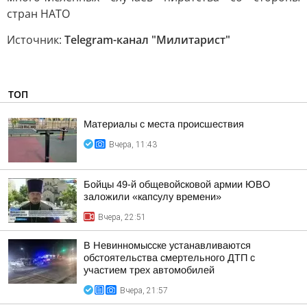
стран НАТО
Источник:
Telegram-канал "Милитарист"
ТОП
Материалы с места происшествия
Вчера, 11:43
Бойцы 49-й общевойсковой армии ЮВО
заложили «капсулу времени»
Вчера, 22:51
В Невинномысске устанавливаются
обстоятельства смертельного ДТП с
участием трех автомобилей
Вчера, 21:57