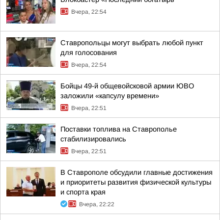
Вчера, 22:54
Ставропольцы могут выбрать любой пункт
для голосования
Вчера, 22:54
Бойцы 49-й общевойсковой армии ЮВО
заложили «капсулу времени»
Вчера, 22:51
Поставки топлива на Ставрополье
стабилизировались
Вчера, 22:51
В Ставрополе обсудили главные достижения
и приоритеты развития физической культуры
и спорта края
Вчера, 22:22