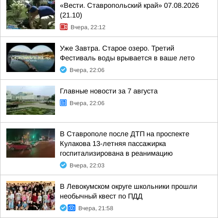
«Вести. Ставропольский край» 07.08.2026
(21.10)
Вчера, 22:12
Уже Завтра. Старое озеро. Третий
Фестиваль воды врывается в ваше лето
Вчера, 22:06
Главные новости за 7 августа
Вчера, 22:06
В Ставрополе после ДТП на проспекте
Кулакова 13-летняя пассажирка
госпитализирована в реанимацию
Вчера, 22:03
В Левокумском округе школьники прошли
необычный квест по ПДД
Вчера, 21:58