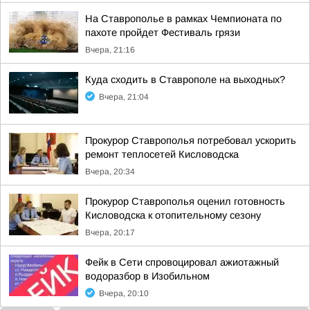
На Ставрополье в рамках Чемпионата по
пахоте пройдет Фестиваль грязи
Вчера, 21:16
Куда сходить в Ставрополе на выходных?
Вчера, 21:04
Прокурор Ставрополья потребовал ускорить
ремонт теплосетей Кисловодска
Вчера, 20:34
Прокурор Ставрополья оценил готовность
Кисловодска к отопительному сезону
Вчера, 20:17
Фейк в Сети спровоцировал ажиотажный
водоразбор в Изобильном
Вчера, 20:10