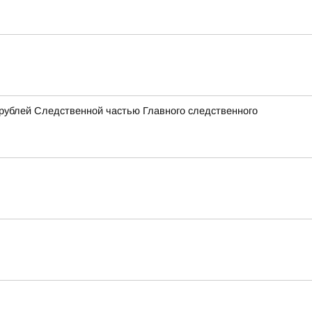
рублей Следственной частью Главного следственного