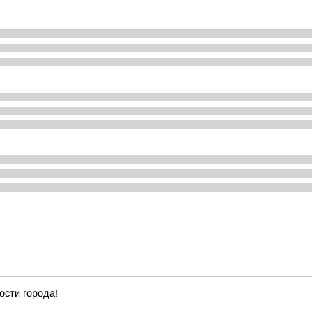
ости города!