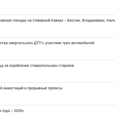
ажную поездку на Северный Кавказ – Беслан, Владикавказ, Наль
ства смертельного ДТП с участием трех автомобилей
уд за ограбление ставропольских стариков
й инвестиций в прорывные проекты
 года – 2026»