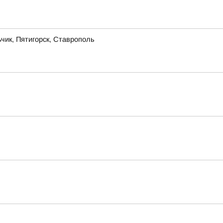
чик, Пятигорск, Ставрополь