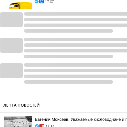
17:07
ЛЕНТА НОВОСТЕЙ
Евгений Моисеев: Уважаемые кисловодчане и г
17:14