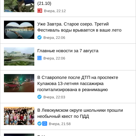
(21.10)
Вчера, 22:12
Уже Завтра. Старое озеро. Третий
Фестиваль воды врывается в ваше лето
Вчера, 22:06
Главные новости за 7 августа
Вчера, 22:06
В Ставрополе после ДТП на проспекте
Кулакова 13-летняя пассажирка
госпитализирована в реанимацию
Вчера, 22:03
В Левокумском округе школьники прошли
необычный квест по ПДД
Вчера, 21:58