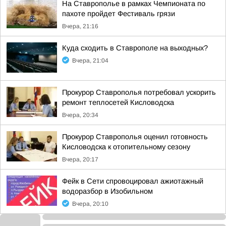
На Ставрополье в рамках Чемпионата по
пахоте пройдет Фестиваль грязи
Вчера, 21:16
Куда сходить в Ставрополе на выходных?
Вчера, 21:04
Прокурор Ставрополья потребовал ускорить
ремонт теплосетей Кисловодска
Вчера, 20:34
Прокурор Ставрополья оценил готовность
Кисловодска к отопительному сезону
Вчера, 20:17
Фейк в Сети спровоцировал ажиотажный
водоразбор в Изобильном
Вчера, 20:10