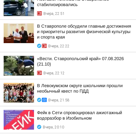
стабилизировались
Вчера, 22:51
В Ставрополе обсудили главные достижения
и приоритеты развития физической культуры
и спорта края
Вчера, 22:22
«Вести. Ставропольский край» 07.08.2026
(21.10)
Вчера, 22:12
В Левокумском округе школьники прошли
необычный квест по ПДД
Вчера, 21:58
Фейк в Сети спровоцировал ажиотажный
водоразбор в Изобильном
Вчера, 20:10