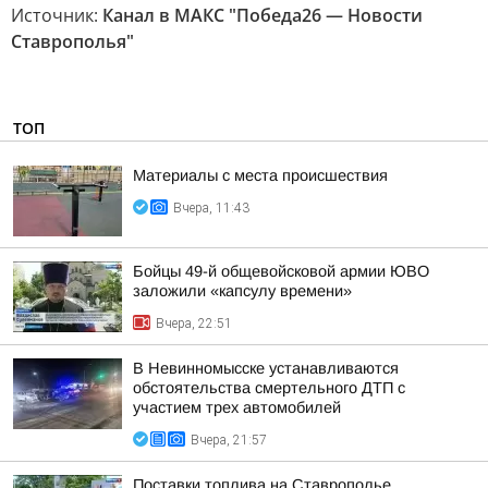
Источник:
Канал в МАКС "Победа26 — Новости
Ставрополья"
ТОП
Материалы с места происшествия
Вчера, 11:43
Бойцы 49-й общевойсковой армии ЮВО
заложили «капсулу времени»
Вчера, 22:51
В Невинномысске устанавливаются
обстоятельства смертельного ДТП с
участием трех автомобилей
Вчера, 21:57
Поставки топлива на Ставрополье