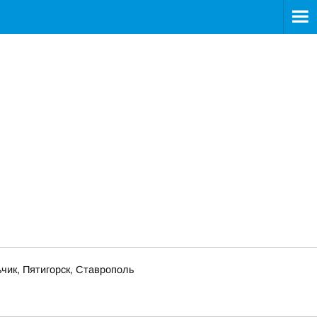
чик, Пятигорск, Ставрополь