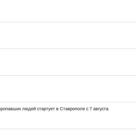
ропавших людей стартует в Ставрополе с 7 августа