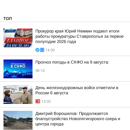
ТОП
Прокурор края Юрий Немкин подвел итоги
работы прокуратуры Ставрополья за первое
полугодие 2026 года
14:00
Прогноз погоды в СКФО на 9 августа:
09:10
День железнодорожных войск отметили в
России 6 августа
13:30
Дмитрий Ворошилов: Продолжается
благоустройство Новопятигорского озера и
центра города