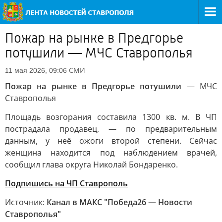
Пожар на рынке в Предгорье
потушили — МЧС Ставрополья
СМИ
11 мая 2026, 09:06
Пожар на рынке в Предгорье потушили
— МЧС
Ставрополья
Площадь возгорания составила 1300 кв. м. В ЧП
пострадала продавец, — по предварительным
данным, у неё ожоги второй степени. Сейчас
женщина находится под наблюдением врачей,
сообщил глава округа Николай Бондаренко.
Подпишись на ЧП Ставрополь
Источник:
Канал в МАКС "Победа26 — Новости
Ставрополья"