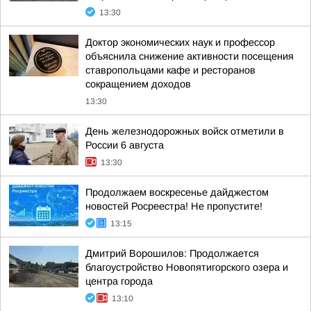
13:30
Доктор экономических наук и профессор
объяснила снижение активности посещения
ставропольцами кафе и ресторанов
сокращением доходов
13:30
День железнодорожных войск отметили в
России 6 августа
13:30
Продолжаем воскресенье дайджестом
новостей Росреестра! Не пропустите!
13:15
Дмитрий Ворошилов: Продолжается
благоустройство Новопятигорского озера и
центра города
13:10