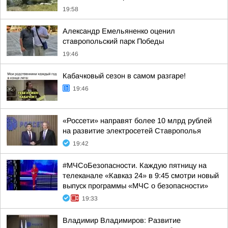
19:58
Александр Емельяненко оценил
ставропольский парк Победы
19:46
Кабачковый сезон в самом разгаре!
19:46
«Россети» направят более 10 млрд рублей
на развитие электросетей Ставрополья
19:42
#МЧСоБезопасности. Каждую пятницу на
телеканале «Кавказ 24» в 9:45 смотри новый
выпуск программы «МЧС о безопасности»
19:33
Владимир Владимиров: Развитие