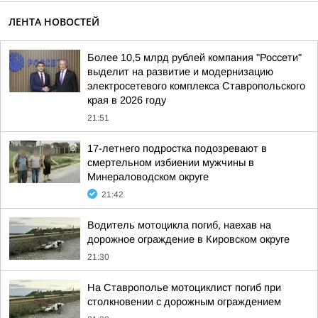
ЛЕНТА НОВОСТЕЙ
Более 10,5 млрд рублей компания "Россети"
выделит на развитие и модернизацию
электросетевого комплекса Ставропольского
края в 2026 году
21:51
17-летнего подростка подозревают в
смертельном избиении мужчины в
Минераловодском округе
21:42
Водитель мотоцикла погиб, наехав на
дорожное ограждение в Кировском округе
21:30
На Ставрополье мотоциклист погиб при
столкновении с дорожным ограждением