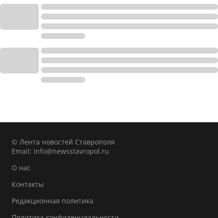
© Лента новостей Ставрополя
Email:
info@newsstavropol.ru
О нас
Контакты
Редакционная политика
Политика конфиденциальности