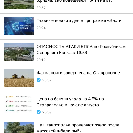
официально подешевел почти на 5%
20:57
Главные новости дня в программе «Вести
20:24
ОПАСНОСТЬ АТАКИ БПЛА по Республикам
Северного Кавказа 19:56
20:19
Жатва почти завершена на Ставрополье
20:07
Цена на бензин упала на 4,5% на
Ставрополье в начале августа
20:03
На Ставрополье проверяют озеро после
массовой гибели рыбы