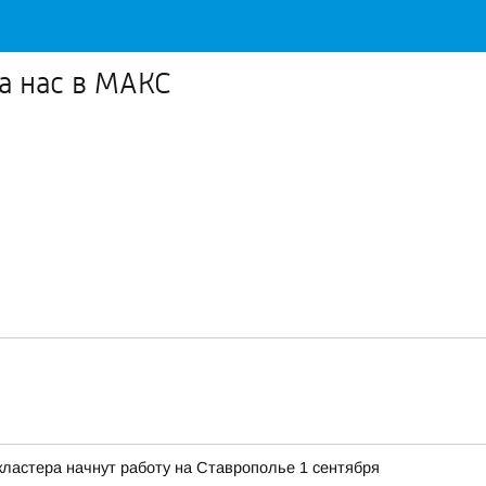
а нас в МАКС
ластера начнут работу на Ставрополье 1 сентября