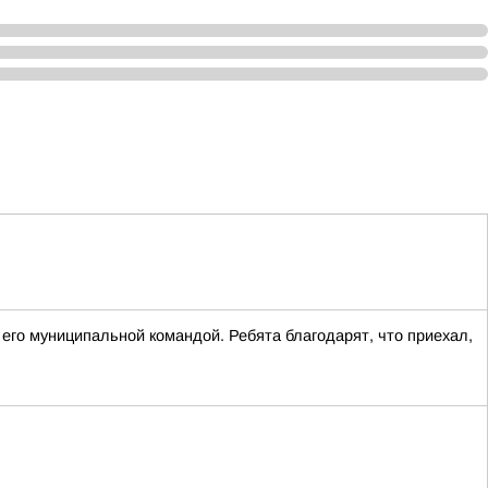
го муниципальной командой. Ребята благодарят, что приехал,