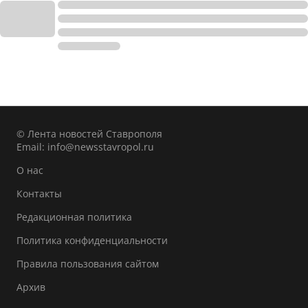
© Лента новостей Ставрополя
Email:
info@newsstavropol.ru
О нас
Контакты
Редакционная политика
Политика конфиденциальности
Правила пользования сайтом
Архив