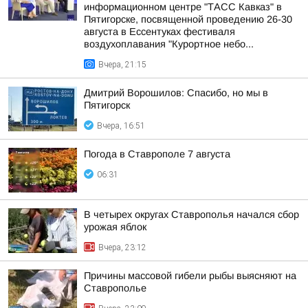
информационном центре "ТАСС Кавказ" в
Пятигорске, посвященной проведению 26-30
августа в Ессентуках фестиваля
воздухоплавания "Курортное небо...
Вчера, 21:15
Дмитрий Ворошилов: Спасибо, но мы в
Пятигорск
Вчера, 16:51
Погода в Ставрополе 7 августа
06:31
В четырех округах Ставрополья начался сбор
урожая яблок
Вчера, 23:12
Причины массовой гибели рыбы выясняют на
Ставрополье