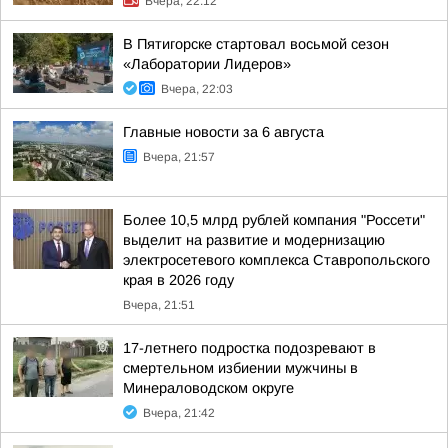
Вчера, 22:12
В Пятигорске стартовал восьмой сезон
«Лаборатории Лидеров»
Вчера, 22:03
Главные новости за 6 августа
Вчера, 21:57
Более 10,5 млрд рублей компания "Россети"
выделит на развитие и модернизацию
электросетевого комплекса Ставропольского
края в 2026 году
Вчера, 21:51
17-летнего подростка подозревают в
смертельном избиении мужчины в
Минераловодском округе
Вчера, 21:42