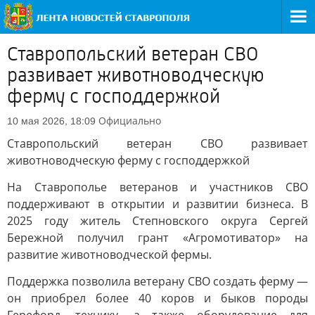
Ставропольский ветеран СВО
развивает животноводческую
ферму с господдержкой
Официально
10 мая 2026, 18:09
Ставропольский ветеран СВО развивает
животноводческую ферму с господдержкой
На Ставрополье ветеранов и участников СВО
поддерживают в открытии и развитии бизнеса. В
2025 году житель Степновского округа Сергей
Бережной получил грант «Агромотиватор» на
развитие животноводческой фермы.
Поддержка позволила ветерану СВО создать ферму —
он приобрел более 40 коров и быков породы