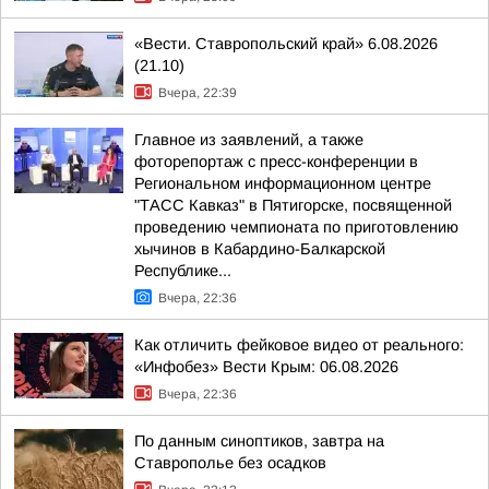
«Вести. Ставропольский край» 6.08.2026
(21.10)
Вчера, 22:39
Главное из заявлений, а также
фоторепортаж с пресс-конференции в
Региональном информационном центре
"ТАСС Кавказ" в Пятигорске, посвященной
проведению чемпионата по приготовлению
хычинов в Кабардино-Балкарской
Республике...
Вчера, 22:36
Как отличить фейковое видео от реального:
«Инфобез» Вести Крым: 06.08.2026
Вчера, 22:36
По данным синоптиков, завтра на
Ставрополье без осадков