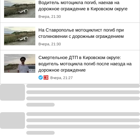
Водитель мотоцикла погиб, наехав на
дорожное ограждение в Кировском округе
Вчера, 21:30
На Ставрополье мотоциклист погиб при
столкновении с дорожным ограждением
Вчера, 21:30
Смертельное ДТП в Кировском округе:
водитель мотоцикла погиб после наезда на
дорожное ограждение
Вчера, 21:27