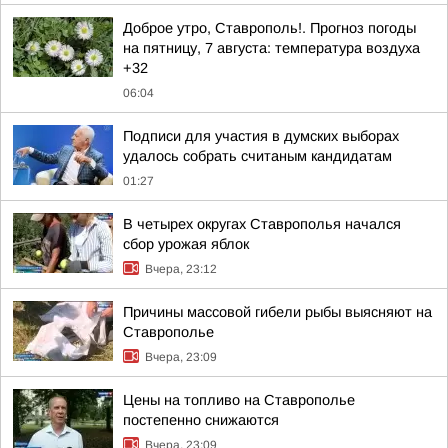
Доброе утро, Ставрополь!. Прогноз погоды
на пятницу, 7 августа: температура воздуха
+32
06:04
Подписи для участия в думских выборах
удалось собрать считаным кандидатам
01:27
В четырех округах Ставрополья начался
сбор урожая яблок
Вчера, 23:12
Причины массовой гибели рыбы выясняют на
Ставрополье
Вчера, 23:09
Цены на топливо на Ставрополье
постепенно снижаются
Вчера, 23:09