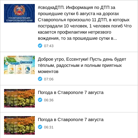
#сводкаДТП. Информация по ДТП за
прошедшие сутки 6 августа на дорогах
Ставрополья произошло 11 ДТП, в которых
пострадали 10 человек, 1 человек погиб Что
касается профилактики нетрезвого
вождения, то за прошедшие сутки в...
07:43
Доброе утро, Ессентуки! Пусть день будет
тёплым, радостным и полным приятных
моментов
07:06
Погода в Ставрополе 7 августа
06:36
Погода в Ставрополе 7 августа
06:31