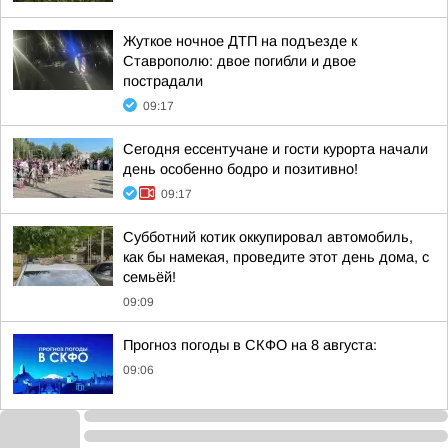
Жуткое ночное ДТП на подъезде к
Ставрополю: двое погибли и двое
пострадали
09:17
Сегодня ессентучане и гости курорта начали
день особенно бодро и позитивно!
09:17
Субботний котик оккупировал автомобиль,
как бы намекая, проведите этот день дома, с
семьёй!
09:09
Прогноз погоды в СКФО на 8 августа:
09:06