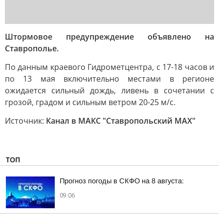
Штормовое предупреждение объявлено на
Ставрополье.
По данным краевого Гидрометцентра, с 17-18 часов и
по 13 мая включительно местами в регионе
ожидается сильный дождь, ливень в сочетании с
грозой, градом и сильным ветром 20-25 м/с.
Источник:
Канал в МАКС "Ставропольский MAX"
ТОП
Прогноз погоды в СКФО на 8 августа:
09:06