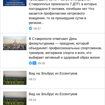
Ставрополья произошло 7 ДТП, в которых
пострадали 8 человек, погибших нет Что
касается профилактики нетрезвого
вождения, то за прошедшие сутки в
регионе...
09:37
В Ставрополе отмечают День
физкультурника — праздник, который
объединяет профессиональных спортсменов,
тренеров, ветеранов спорта и всех, кто
выбирает активный и здоровый образ жизни
09:30
Вид на Эльбрус из Ессентуков
09:21
Вид на Эльбрус из Ессентуков
09:18