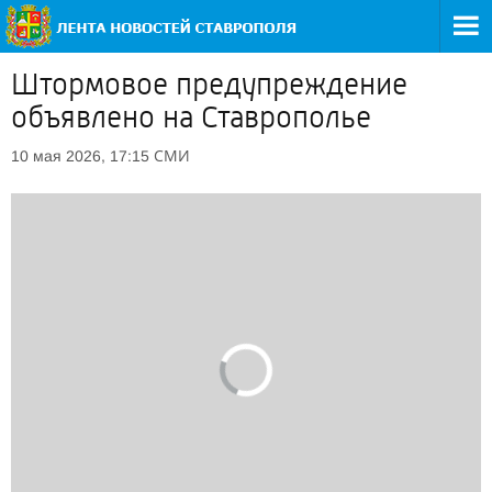
Штормовое предупреждение
объявлено на Ставрополье
СМИ
10 мая 2026, 17:15