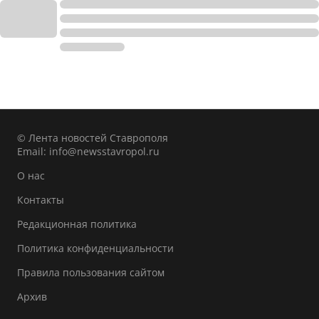
© Лента новостей Ставрополя
Email:
info@newsstavropol.ru
О нас
Контакты
Редакционная политика
Политика конфиденциальности
Правила пользования сайтом
Архив