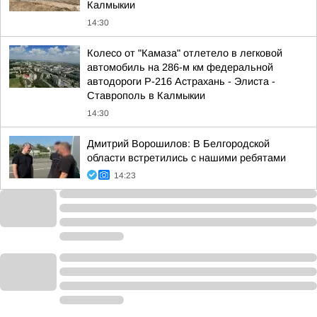
Калмыкии
14:30
Колесо от "Камаза" отлетело в легковой
автомобиль на 286-м км федеральной
автодороги Р-216 Астрахань - Элиста -
Ставрополь в Калмыкии
14:30
Дмитрий Ворошилов: В Белгородской
области встретились с нашими ребятами
14:23