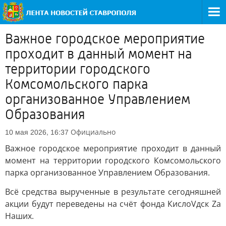
Важное городское мероприятие
проходит в данный момент на
территории городского
Комсомольского парка
организованное Управлением
Образования
Официально
10 мая 2026, 16:37
Важное городское мероприятие проходит в данный
момент на территории городского Комсомольского
парка организованное Управлением Образования.
Всё средства вырученные в результате сегодняшней
акции будут переведены на счёт фонда КислоVдск Zа
Наших.