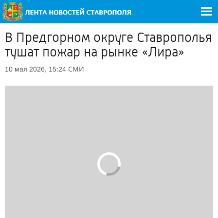
В Предгорном округе Ставрополья
тушат пожар на рынке «Лира»
СМИ
10 мая 2026, 15:24