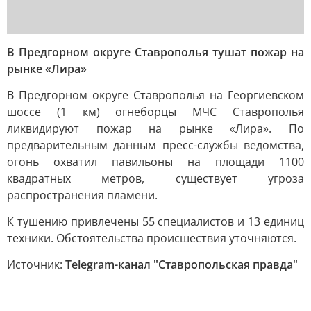
В Предгорном округе Ставрополья тушат пожар на
рынке «Лира»
В Предгорном округе Ставрополья на Георгиевском
шоссе (1 км) огнеборцы МЧС Ставрополья
ликвидируют пожар на рынке «Лира». По
предварительным данным пресс-службы ведомства,
огонь охватил павильоны на площади 1100
квадратных метров, существует угроза
распространения пламени.
К тушению привлечены 55 специалистов и 13 единиц
техники. Обстоятельства происшествия уточняются.
Источник:
Telegram-канал "Ставропольская правда"