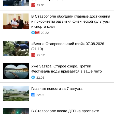
22:51
В Ставрополе обсудили главные достижения
и приоритеты развития физической культуры
и спорта края
22:22
«Вести. Ставропольский край» 07.08.2026
(21.10)
22:12
Уже Завтра. Старое озеро. Третий
Фестиваль воды врывается в ваше лето
22:06
Главные новости за 7 августа
22:06
В Ставрополе после ДТП на проспекте