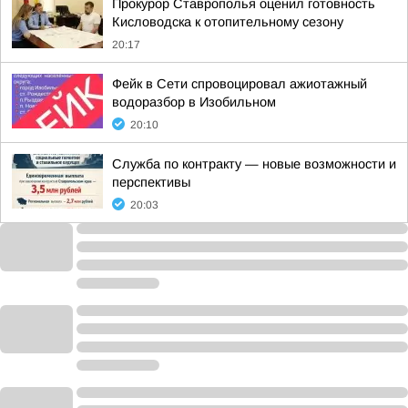
Прокурор Ставрополья оценил готовность
Кисловодска к отопительному сезону
20:17
Фейк в Сети спровоцировал ажиотажный
водоразбор в Изобильном
20:10
Служба по контракту — новые возможности и
перспективы
20:03