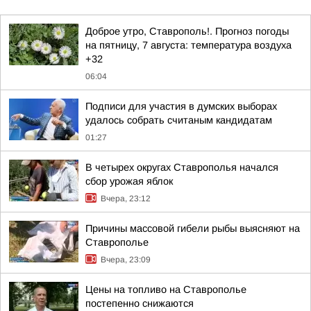
Доброе утро, Ставрополь!. Прогноз погоды
на пятницу, 7 августа: температура воздуха
+32
06:04
Подписи для участия в думских выборах
удалось собрать считаным кандидатам
01:27
В четырех округах Ставрополья начался
сбор урожая яблок
Вчера, 23:12
Причины массовой гибели рыбы выясняют на
Ставрополье
Вчера, 23:09
Цены на топливо на Ставрополье
постепенно снижаются