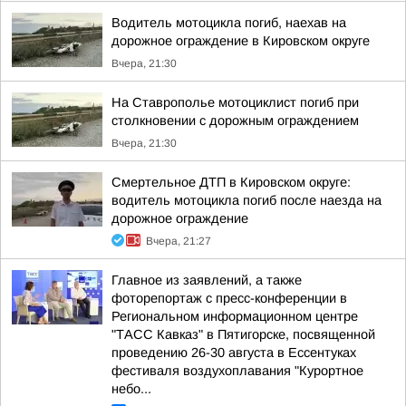
Водитель мотоцикла погиб, наехав на
дорожное ограждение в Кировском округе
Вчера, 21:30
На Ставрополье мотоциклист погиб при
столкновении с дорожным ограждением
Вчера, 21:30
Смертельное ДТП в Кировском округе:
водитель мотоцикла погиб после наезда на
дорожное ограждение
Вчера, 21:27
Главное из заявлений, а также
фоторепортаж с пресс-конференции в
Региональном информационном центре
"ТАСС Кавказ" в Пятигорске, посвященной
проведению 26-30 августа в Ессентуках
фестиваля воздухоплавания "Курортное
небо...