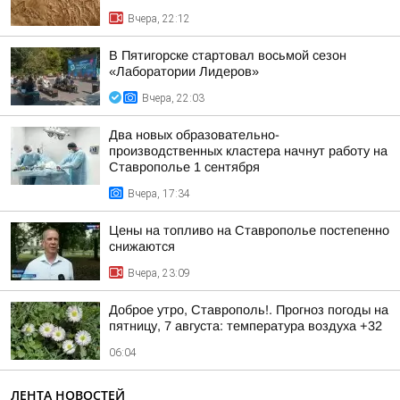
Вчера, 22:12
В Пятигорске стартовал восьмой сезон
«Лаборатории Лидеров»
Вчера, 22:03
Два новых образовательно-
производственных кластера начнут работу на
Ставрополье 1 сентября
Вчера, 17:34
Цены на топливо на Ставрополье постепенно
снижаются
Вчера, 23:09
Доброе утро, Ставрополь!. Прогноз погоды на
пятницу, 7 августа: температура воздуха +32
06:04
ЛЕНТА НОВОСТЕЙ