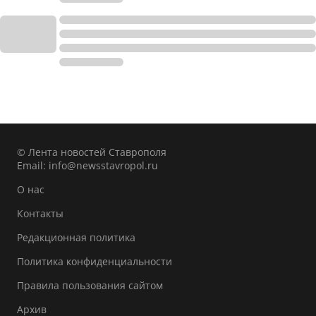
© Лента новостей Ставрополя
Email:
info@newsstavropol.ru
О нас
Контакты
Редакционная политика
Политика конфиденциальности
Правила пользования сайтом
Архив