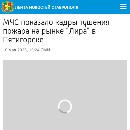
МЧС показало кадры тушения
пожара на рынке "Лира" в
Пятигорске
СМИ
10 мая 2026, 15:24