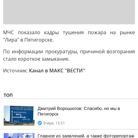
МЧС показало кадры тушения пожара на рынке
"Лира" в Пятигорске.
По информации прокуратуры, причиной возгорания
стало короткое замыкание.
Источник:
Канал в МАКС "ВЕСТИ"
ТОП
Дмитрий Ворошилов: Спасибо, но мы в
Пятигорск
Вчера, 16:51
Главное из заявлений, а также фоторепортаж