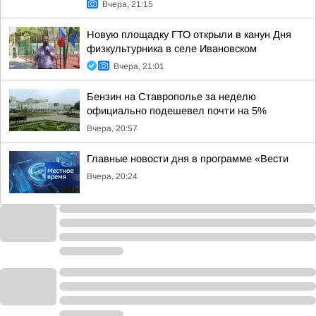
Вчера, 21:15
Новую площадку ГТО открыли в канун Дня
физкультурника в селе Ивановском
Вчера, 21:01
Бензин на Ставрополье за неделю
официально подешевел почти на 5%
Вчера, 20:57
Главные новости дня в программе «Вести
Вчера, 20:24