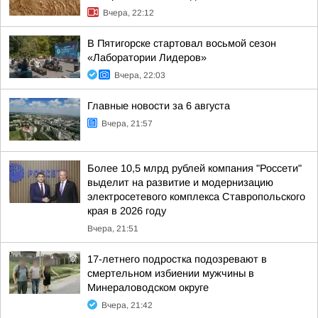
Вчера, 22:12
В Пятигорске стартовал восьмой сезон
«Лаборатории Лидеров»
Вчера, 22:03
Главные новости за 6 августа
Вчера, 21:57
Более 10,5 млрд рублей компания "Россети"
выделит на развитие и модернизацию
электросетевого комплекса Ставропольского
края в 2026 году
Вчера, 21:51
17-летнего подростка подозревают в
смертельном избиении мужчины в
Минераловодском округе
Вчера, 21:42