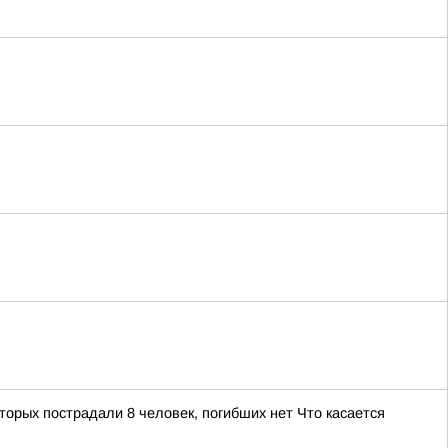
орых пострадали 8 человек, погибших нет Что касается