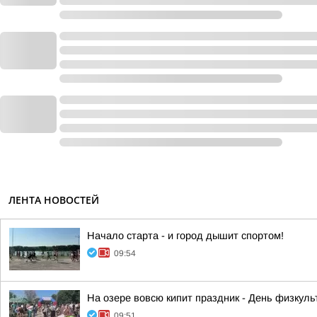
ЛЕНТА НОВОСТЕЙ
Начало старта - и город дышит спортом!
09:54
На озере вовсю кипит праздник - День физкульт
09:51