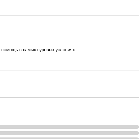
а помощь в самых суровых условиях