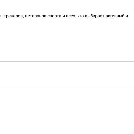
тренеров, ветеранов спорта и всех, кто выбирает активный и