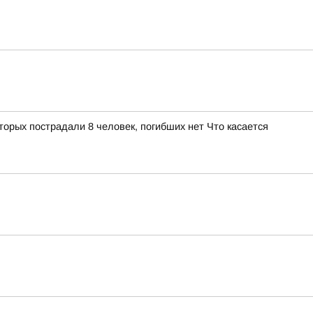
орых пострадали 8 человек, погибших нет Что касается