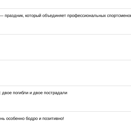
 праздник, который объединяет профессиональных спортсменов, 
 двое погибли и двое пострадали
ень особенно бодро и позитивно!