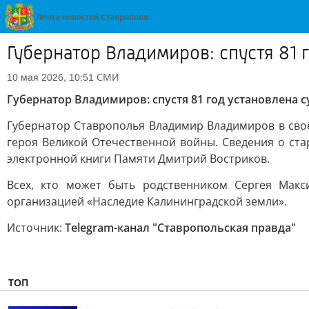
Губернатор Владимиров: спустя 81 
СМИ
10 мая 2026, 10:51
Губернатор Владимиров: спустя 81 год установлена 
Губернатор Ставрополья Владимир Владимиров в сво
героя Великой Отечественной войны. Сведения о ст
электронной книги Памяти Дмитрий Востриков.
Всех, кто может быть родственником Сергея Макс
организацией «Наследие Калининградской земли».
Источник:
Telegram-канал "Ставропольская правда"
ТОП