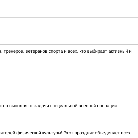
тренеров, ветеранов спорта и всех, кто выбирает активный и
стно выполняют задачи специальной военной операции
ителей физической культуры! Этот праздник объединяет всех,