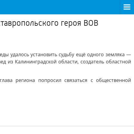
ставропольского героя ВОВ
обеды удалось установить судьбу ещё одного земляка —
д из Калининградской области, создатель областной
глава региона попросил связаться с общественной