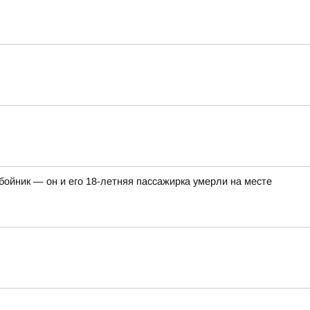
ойник — он и его 18-летняя пассажирка умерли на месте