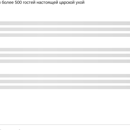
 более 500 гостей настоящей царской ухой