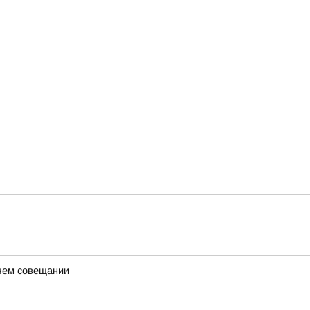
очем совещании