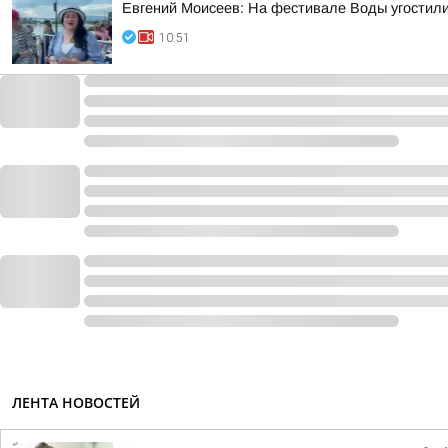
Евгений Моисеев: На фестивале Воды угостили
10:51
ЛЕНТА НОВОСТЕЙ