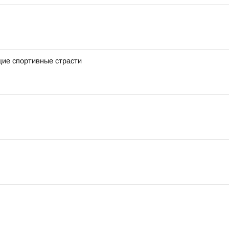
щие спортивные страсти