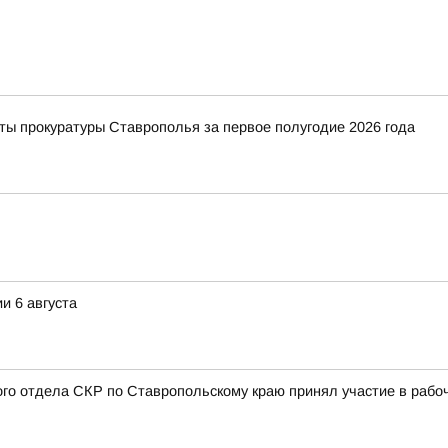
ты прокуратуры Ставрополья за первое полугодие 2026 года
и 6 августа
ого отдела СКР по Ставропольскому краю принял участие в раб