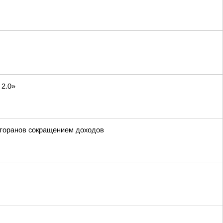
 2.0»
сторанов сокращением доходов