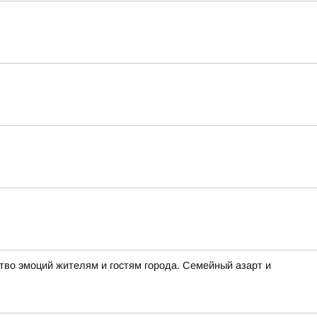
во эмоций жителям и гостям города. Семейный азарт и