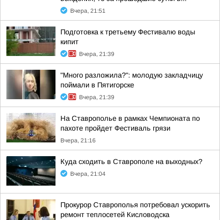
Вчера, 21:51
Подготовка к третьему Фестивалю воды
кипит
Вчера, 21:39
"Много разложила?": молодую закладчицу
поймали в Пятигорске
Вчера, 21:39
На Ставрополье в рамках Чемпионата по
пахоте пройдет Фестиваль грязи
Вчера, 21:16
Куда сходить в Ставрополе на выходных?
Вчера, 21:04
Прокурор Ставрополья потребовал ускорить
ремонт теплосетей Кисловодска