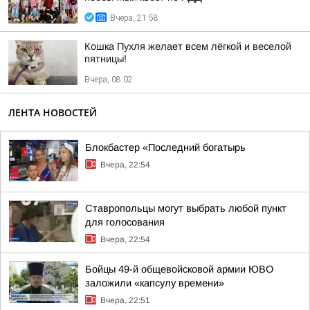
Вчера, 21:58
Кошка Пухля желает всем лёгкой и веселой
пятницы!
Вчера, 08:02
ЛЕНТА НОВОСТЕЙ
Блокбастер «Последний богатырь
Вчера, 22:54
Ставропольцы могут выбрать любой пункт
для голосования
Вчера, 22:54
Бойцы 49-й общевойсковой армии ЮВО
заложили «капсулу времени»
Вчера, 22:51