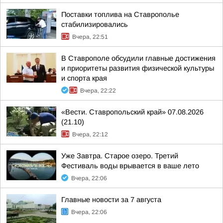
Поставки топлива на Ставрополье
стабилизировались
Вчера, 22:51
В Ставрополе обсудили главные достижения
и приоритеты развития физической культуры
и спорта края
Вчера, 22:22
«Вести. Ставропольский край» 07.08.2026
(21.10)
Вчера, 22:12
Уже Завтра. Старое озеро. Третий
Фестиваль воды врывается в ваше лето
Вчера, 22:06
Главные новости за 7 августа
Вчера, 22:06