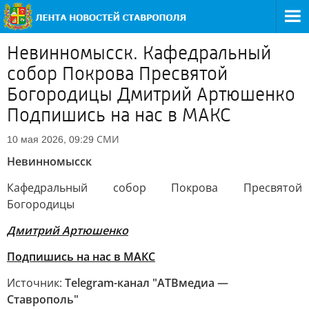
Невинномысск. Кафедральный
собор Покрова Пресвятой
Богородицы Дмитрий Артюшенко
Подпишись на нас в МАКС
СМИ
10 мая 2026, 09:29
Невинномысск
Кафедральный собор Покрова Пресвятой
Богородицы
Дмитрий Артюшенко
Подпишись на нас в МАКС
Источник:
Telegram-канал "АТВмедиа —
Ставрополь"