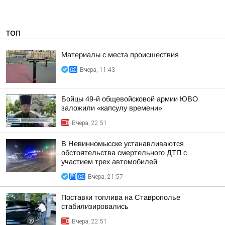
ТОП
Материалы с места происшествия
Вчера, 11:43
Бойцы 49-й общевойсковой армии ЮВО
заложили «капсулу времени»
Вчера, 22:51
В Невинномысске устанавливаются
обстоятельства смертельного ДТП с
участием трех автомобилей
Вчера, 21:57
Поставки топлива на Ставрополье
стабилизировались
Вчера, 22:51