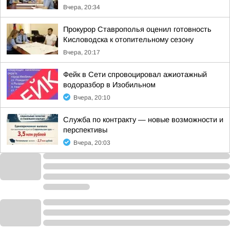
Вчера, 20:34
Прокурор Ставрополья оценил готовность
Кисловодска к отопительному сезону
Вчера, 20:17
Фейк в Сети спровоцировал ажиотажный
водоразбор в Изобильном
Вчера, 20:10
Служба по контракту — новые возможности и
перспективы
Вчера, 20:03