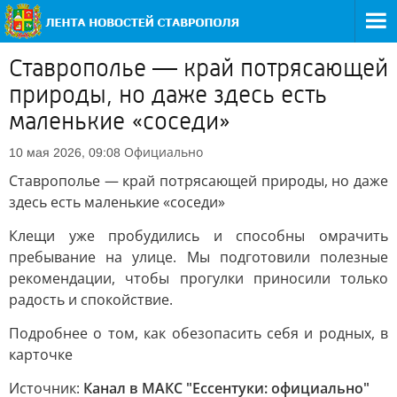
Ставрополье — край потрясающей
природы, но даже здесь есть
маленькие «соседи»
Официально
10 мая 2026, 09:08
Ставрополье — край потрясающей природы, но даже
здесь есть маленькие «соседи»
Клещи уже пробудились и способны омрачить
пребывание на улице. Мы подготовили полезные
рекомендации, чтобы прогулки приносили только
радость и спокойствие.
Подробнее о том, как обезопасить себя и родных, в
карточке
Источник:
Канал в МАКС "Ессентуки: официально"