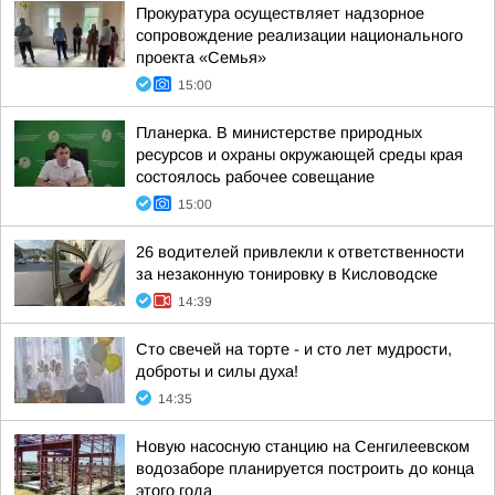
Прокуратура осуществляет надзорное
сопровождение реализации национального
проекта «Семья»
15:00
Планерка. В министерстве природных
ресурсов и охраны окружающей среды края
состоялось рабочее совещание
15:00
26 водителей привлекли к ответственности
за незаконную тонировку в Кисловодске
14:39
Сто свечей на торте - и сто лет мудрости,
доброты и силы духа!
14:35
Новую насосную станцию на Сенгилеевском
водозаборе планируется построить до конца
этого года