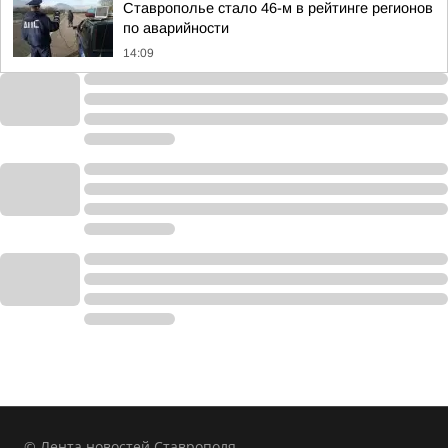
Ставрополье стало 46-м в рейтинге регионов
по аварийности
14:09
© Лента новостей Ставрополя