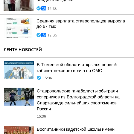
12:38
Средняя зарплата ставропольцев выросла
до 67 тыс
12:36
ЛЕНТА НОВОСТЕЙ
В Тюменской области открылся первый
кабинет цехового врача по ОМС
15:36
Ставропольские гандболисты обыграли
соперников из Волгоградской области на
Спартакиаде сильнейших спортсменов
России
15:36
Воспитанники кадетской школы имени