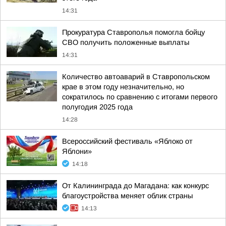
14:31
Прокуратура Ставрополья помогла бойцу
СВО получить положенные выплаты
14:31
Количество автоаварий в Ставропольском
крае в этом году незначительно, но
сократилось по сравнению с итогами первого
полугодия 2025 года
14:28
Всероссийский фестиваль «Яблоко от
Яблони»
14:18
От Калининграда до Магадана: как конкурс
благоустройства меняет облик страны
14:13