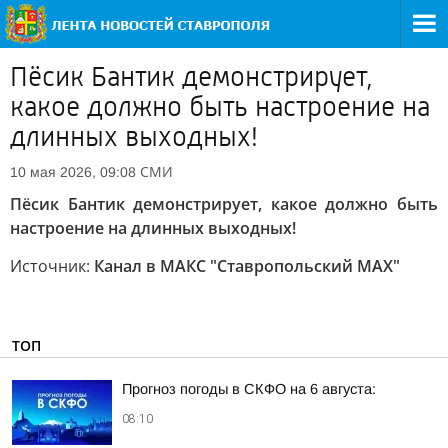
Пёсик Бантик демонстрирует,
какое должно быть настроение на
длинных выходных!
СМИ
10 мая 2026, 09:08
Пёсик Бантик демонстрирует, какое должно быть
настроение на длинных выходных!
Источник:
Канал в МАКС "Ставропольский MAX"
ТОП
Прогноз погоды в СКФО на 6 августа:
08:10