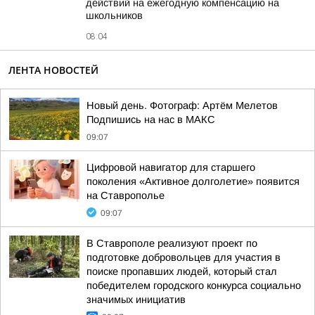
действий на ежегодную компенсацию на
школьников
08:04
ЛЕНТА НОВОСТЕЙ
Новый день. Фотограф: Артём Мелетов
Подпишись на нас в МАКС
09:07
Цифровой навигатор для старшего
поколения «Активное долголетие» появится
на Ставрополье
09:07
В Ставрополе реализуют проект по
подготовке добровольцев для участия в
поиске пропавших людей, который стал
победителем городского конкурса социально
значимых инициатив