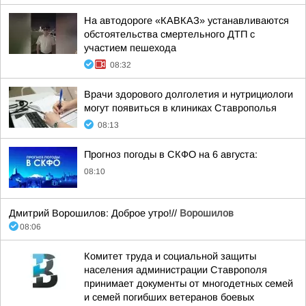
На автодороге «КАВКАЗ» устанавливаются
обстоятельства смертельного ДТП с
участием пешехода
08:32
Врачи здорового долголетия и нутрициологи
могут появиться в клиниках Ставрополья
08:13
Прогноз погоды в СКФО на 6 августа:
08:10
Дмитрий Ворошилов: Доброе утро!//
Ворошилов
08:06
Комитет труда и социальной защиты
населения администрации Ставрополя
принимает документы от многодетных семей
и семей погибших ветеранов боевых