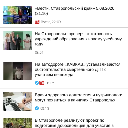
«Вести. Ставропольский край» 5.08.2026
(21.10)
Вчера, 22:09
На Ставрополье проверяют готовность
учреждений образования к новому учебному
году
08:51
На автодороге «КАВКАЗ» устанавливаются
обстоятельства смертельного ДТП с
участием пешехода
08:32
Врачи здорового долголетия и нутрициологи
могут появиться в клиниках Ставрополья
08:13
В Ставрополе реализуют проект по
подготовке добровольцев для участия в