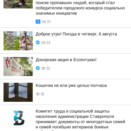
поиске пропавших людей, который стал
победителем городского конкурса социально
значимых инициатив
09:07
Доброе утро! Погода в четверг, 6 августа
06:33
Донорская акция в Ессентуках!
08:32
Кошечка не ела уже целых полчаса
08:02
Комитет труда и социальной защиты
населения администрации Ставрополя
принимает документы от многодетных семей
и семей погибших ветеранов боевых