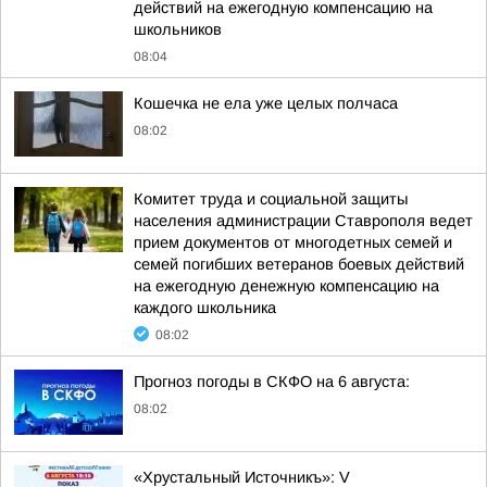
действий на ежегодную компенсацию на
школьников
08:04
Кошечка не ела уже целых полчаса
08:02
Комитет труда и социальной защиты
населения администрации Ставрополя ведет
прием документов от многодетных семей и
семей погибших ветеранов боевых действий
на ежегодную денежную компенсацию на
каждого школьника
08:02
Прогноз погоды в СКФО на 6 августа:
08:02
«Хрустальный Источникъ»: V