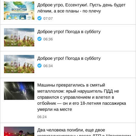
Доброе утро, Ессентуки!. Пусть день будет
лёгким, а все планы - по плечу
07:07
Доброе утро! Погода в субботу
06:36
Доброе утро! Погода в субботу
06:34
Машины превратились в смятый
металлолом: ярый нарушитель ПДД не
справился с управлением и влетел в
отбойник — он и его 18-летняя пассажирка
умерли на месте
06:24
Два человека погибли, еще двое