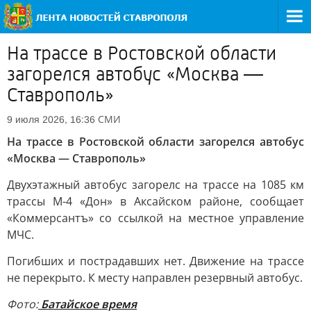
На трассе в Ростовской области
загорелся автобус «Москва —
Ставрополь»
СМИ
9 июля 2026, 16:36
На трассе в Ростовской области загорелся автобус
«Москва — Ставрополь»
Двухэтажный автобус загорелс на трассе на 1085 км
трассы М-4 «Дон» в Аксайском районе, сообщает
«Коммерсантъ» со ссылкой на местное управление
МЧС.
Погибших и пострадавших нет. Движение на трассе
не перекрыто. К месту направлен резервный автобус.
Фото:
Батайское время