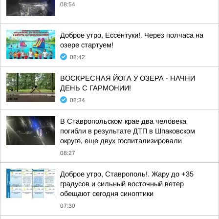
08:54
Доброе утро, Ессентуки!. Через полчаса на
озере стартуем!
08:42
ВОСКРЕСНАЯ ЙОГА У ОЗЕРА - НАЧНИ
ДЕНЬ С ГАРМОНИИ!
08:34
В Ставропольском крае два человека
погибли в результате ДТП в Шпаковском
округе, еще двух госпитализировали
08:27
Доброе утро, Ставрополь!. Жару до +35
градусов и сильный восточный ветер
обещают сегодня синоптики
07:30