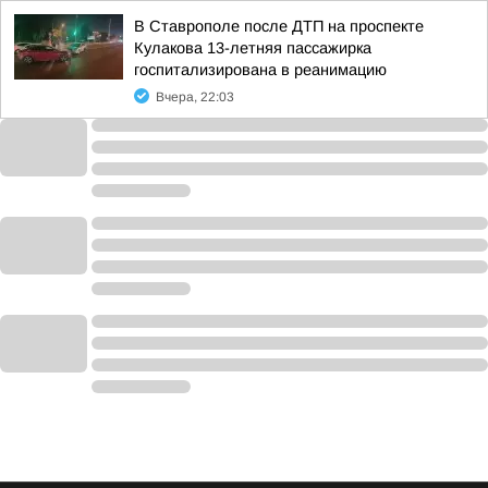
В Ставрополе после ДТП на проспекте
Кулакова 13-летняя пассажирка
госпитализирована в реанимацию
Вчера, 22:03