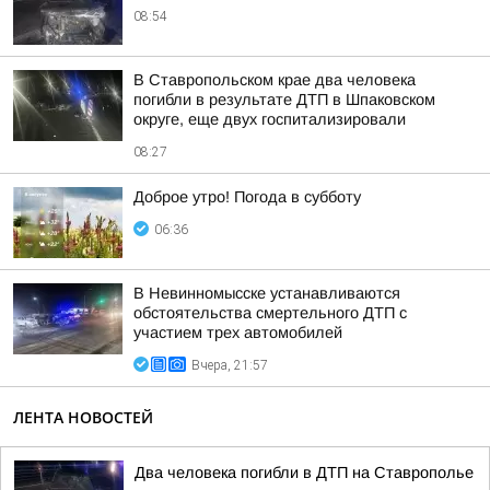
08:54
В Ставропольском крае два человека
погибли в результате ДТП в Шпаковском
округе, еще двух госпитализировали
08:27
Доброе утро! Погода в субботу
06:36
В Невинномысске устанавливаются
обстоятельства смертельного ДТП с
участием трех автомобилей
Вчера, 21:57
ЛЕНТА НОВОСТЕЙ
Два человека погибли в ДТП на Ставрополье