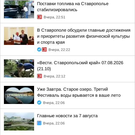
Поставки топлива на Ставрополье
стабилизировались
Вчера, 22:51
В Ставрополе обсудили главные достижения
и приоритеты развития физической культуры
и спорта края
Вчера, 22:22
«Вести. Ставропольский край» 07.08.2026
(21.10)
Вчера, 22:12
Уже Завтра. Старое озеро. Третий
Фестиваль воды врывается в ваше лето
Вчера, 22:06
Главные новости за 7 августа
Вчера, 22:06