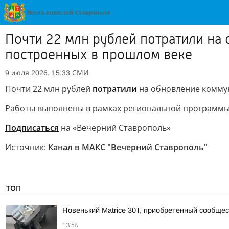
Почти 22 млн рублей потратили на
построенных в прошлом веке
СМИ
9 июля 2026, 15:33
Почти 22 млн рублей
потратили
на обновление коммун
Работы выполнены в рамках региональной программы
Подписаться
на «Вечерний Ставрополь»
Источник:
Канал в МАКС "Вечерний Ставрополь"
ТОП
Новенький Matrice 30T, приобретенный сообщ
13:58