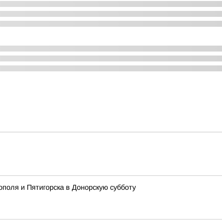
поля и Пятигорска в Донорскую субботу