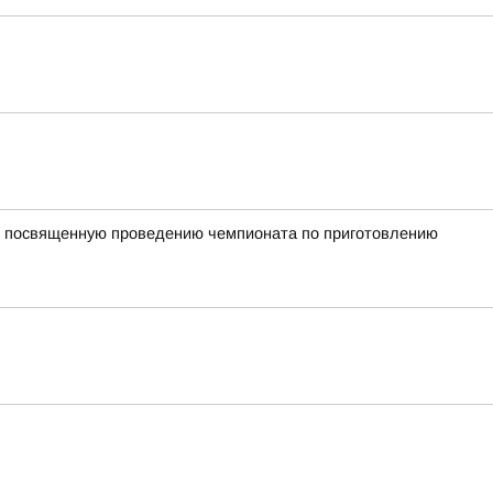
, посвященную проведению чемпионата по приготовлению