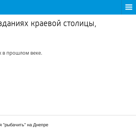
зданиях краевой столицы,
 в прошлом веке.
 "рыбачить" на Днепре