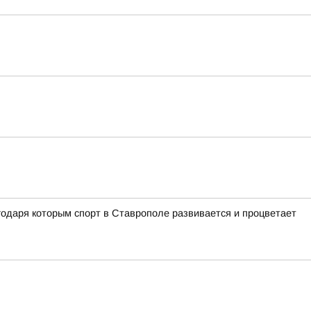
одаря которым спорт в Ставрополе развивается и процветает