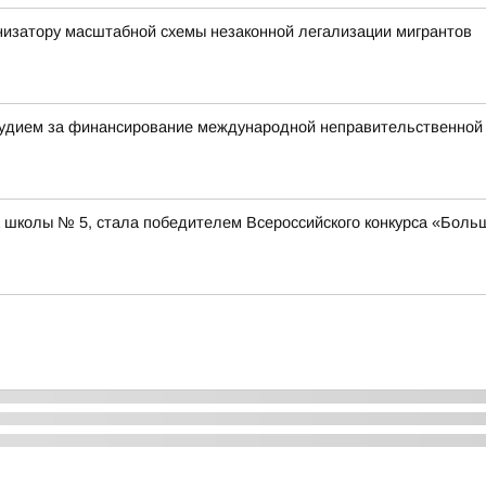
низатору масштабной схемы незаконной легализации мигрантов
удием за финансирование международной неправительственной 
школы № 5, стала победителем Всероссийского конкурса «Больш