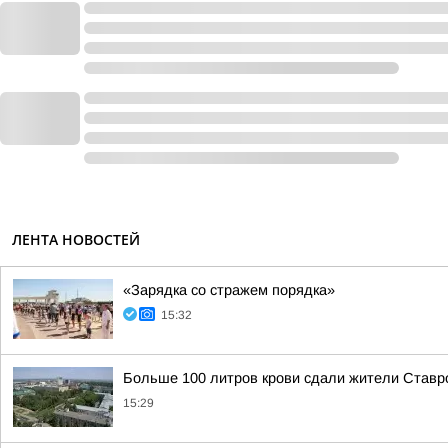
ЛЕНТА НОВОСТЕЙ
«Зарядка со стражем порядка»
15:32
Больше 100 литров крови сдали жители Ставро
15:29