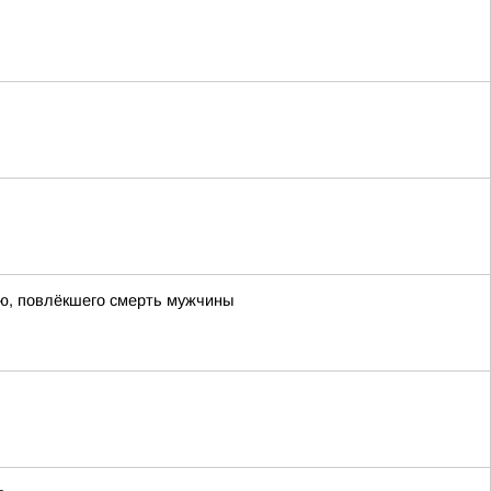
ью, повлёкшего смерть мужчины