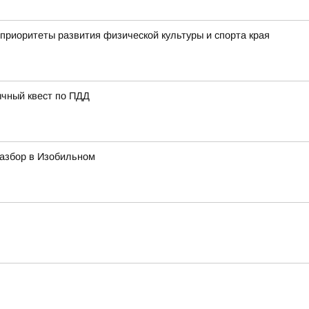
приоритеты развития физической культуры и спорта края
ычный квест по ПДД
азбор в Изобильном