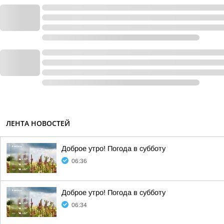
ЛЕНТА НОВОСТЕЙ
Доброе утро! Погода в субботу
06:36
Доброе утро! Погода в субботу
06:34