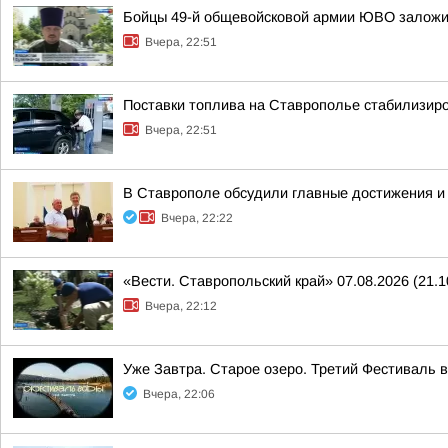
Бойцы 49-й общевойсковой армии ЮВО заложи
Вчера, 22:51
Поставки топлива на Ставрополье стабилизир
Вчера, 22:51
В Ставрополе обсудили главные достижения и 
Вчера, 22:22
«Вести. Ставропольский край» 07.08.2026 (21.1
Вчера, 22:12
Уже Завтра. Старое озеро. Третий Фестиваль 
Вчера, 22:06