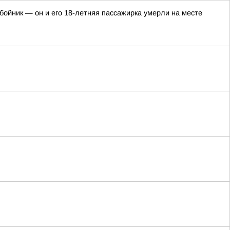
ойник — он и его 18-летняя пассажирка умерли на месте