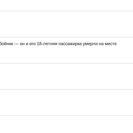
ойник — он и его 18-летняя пассажирка умерли на месте