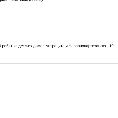
 ребят из детских домов Антрацита и Червонопартизанска - 19