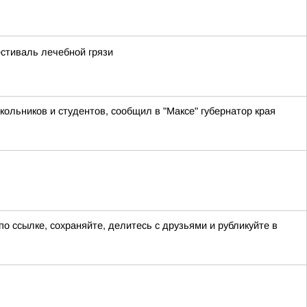
стиваль лечебной грязи
кольников и студентов, сообщил в "Максе" губернатор края
о ссылке, сохраняйте, делитесь с друзьями и рубликуйте в