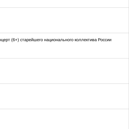
церт (6+) старейшего национального коллектива России