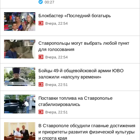
00:27
Блокбастер «Последний богатырь
Вчера, 22:54
Ставропольцы могут выбрать любой пункт
для голосования
Вчера, 22:54
Бойцы 49-й общевойсковой армии ЮВО
заложили «капсулу времени»
Вчера, 22:51
Поставки топлива на Ставрополье
стабилизировались
Вчера, 22:51
В Ставрополе обсудили главные достижения
и приоритеты развития физической культуры
и спорта края