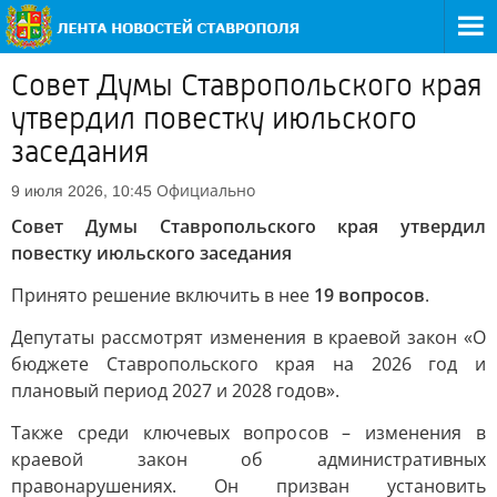
Совет Думы Ставропольского края
утвердил повестку июльского
заседания
Официально
9 июля 2026, 10:45
Совет Думы Ставропольского края утвердил
повестку июльского заседания
Принято решение включить в нее
19 вопросов
.
Депутаты рассмотрят изменения в краевой закон «О
бюджете Ставропольского края на 2026 год и
плановый период 2027 и 2028 годов».
Также среди ключевых вопросов – изменения в
краевой закон об административных
правонарушениях. Он призван установить