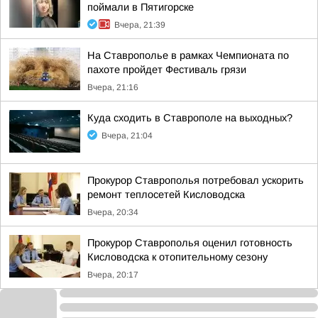
поймали в Пятигорске
Вчера, 21:39
На Ставрополье в рамках Чемпионата по
пахоте пройдет Фестиваль грязи
Вчера, 21:16
Куда сходить в Ставрополе на выходных?
Вчера, 21:04
Прокурор Ставрополья потребовал ускорить
ремонт теплосетей Кисловодска
Вчера, 20:34
Прокурор Ставрополья оценил готовность
Кисловодска к отопительному сезону
Вчера, 20:17