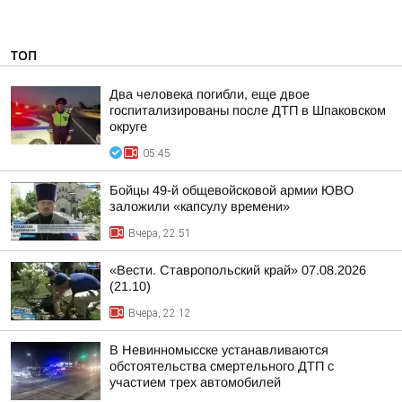
ТОП
Два человека погибли, еще двое
госпитализированы после ДТП в Шпаковском
округе
05:45
Бойцы 49-й общевойсковой армии ЮВО
заложили «капсулу времени»
Вчера, 22:51
«Вести. Ставропольский край» 07.08.2026
(21.10)
Вчера, 22:12
В Невинномысске устанавливаются
обстоятельства смертельного ДТП с
участием трех автомобилей