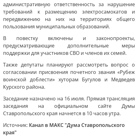
административную ответственность за нарушение
требований к размещению электросамокатов и
передвижению на них на территориях общего
пользования муниципальных образований.
В повестку включены и законопроекты,
предусматривающие дополнительные меры
поддержки для участников СВО и членов их семей.
Также депутаты планируют рассмотреть вопрос о
согласовании присвоения почетного звания «Рубеж
воинской доблести» хуторам Бугулов и Медведев
Курского района.
Заседание назначено на 16 июля. Прямая трансляция
заседания на официальном сайте Думы
Ставропольского края начнется в 10 часов утра.
Источник:
Канал в МАКС "Дума Ставропольского
края"