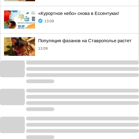
«Курортное небо» снова в Ессентуках!
13:09
Популяция фазанов на Ставрополье растет
13:09