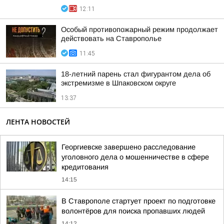
12:11
Особый противопожарный режим продолжает
действовать на Ставрополье
11:45
18-летний парень стал фигурантом дела об
экстремизме в Шпаковском округе
13:37
ЛЕНТА НОВОСТЕЙ
Георгиевске завершено расследование
уголовного дела о мошенничестве в сфере
кредитования
14:15
В Ставрополе стартует проект по подготовке
волонтёров для поиска пропавших людей
14:12