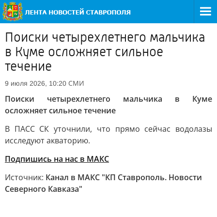
Поиски четырехлетнего мальчика
в Куме осложняет сильное
течение
СМИ
9 июля 2026, 10:20
Поиски четырехлетнего мальчика в Куме
осложняет сильное течение
В ПАСС СК уточнили, что прямо сейчас водолазы
исследуют акваторию.
Подпишись на нас в МАКС
Источник:
Канал в МАКС "КП Ставрополь. Новости
Северного Кавказа"