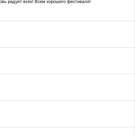
овь радует всех! Всем хорошего фестиваля!