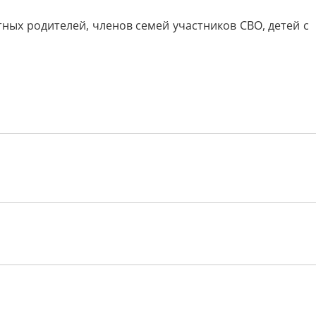
ых родителей, членов семей участников СВО, детей с