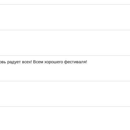
овь радует всех! Всем хорошего фестиваля!