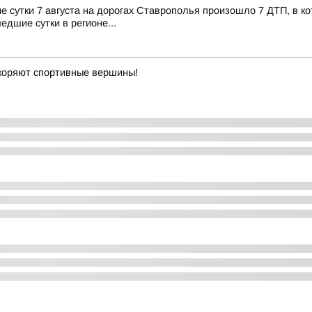
сутки 7 августа на дорогах Ставрополья произошло 7 ДТП, в кот
едшие сутки в регионе...
окоряют спортивные вершины!