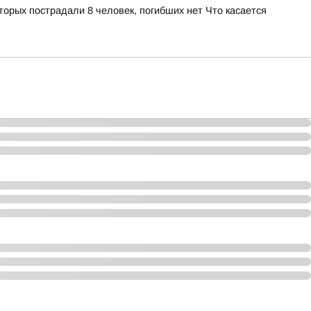
орых пострадали 8 человек, погибших нет Что касается