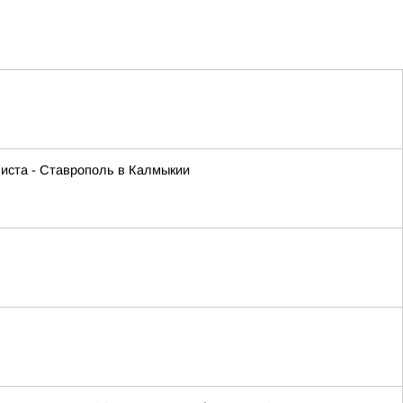
листа - Ставрополь в Калмыкии