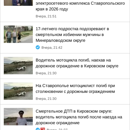
электросетевого комплекса Ставропольского
края в 2026 году
Вчера, 21:51
17-летнего подростка подозревают в
смертельном избиении мужчины в
Минераловодском округе
Вчера, 21:42
Водитель мотоцикла погиб, наехав на
дорожное ограждение в Кировском округе
Вчера, 21:30
На Ставрополье мотоциклист погиб при
столкновении с дорожным ограждением
Вчера, 21:30
Смертельное ДТП в Кировском округе:
водитель мотоцикла погиб после наезда на
дорожное ограждение