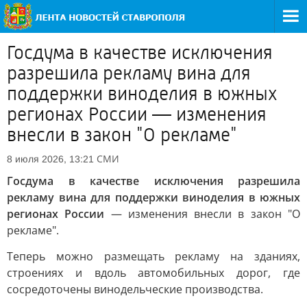
Госдума в качестве исключения
разрешила рекламу вина для
поддержки виноделия в южных
регионах России — изменения
внесли в закон "О рекламе"
СМИ
8 июля 2026, 13:21
Госдума в качестве исключения разрешила
рекламу вина для поддержки виноделия в южных
регионах России
— изменения внесли в закон "О
рекламе".
Теперь можно размещать рекламу на зданиях,
строениях и вдоль автомобильных дорог, где
сосредоточены винодельческие производства.