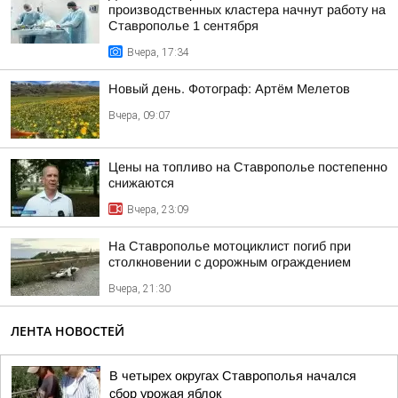
производственных кластера начнут работу на
Ставрополье 1 сентября
Вчера, 17:34
Новый день. Фотограф: Артём Мелетов
Вчера, 09:07
Цены на топливо на Ставрополье постепенно
снижаются
Вчера, 23:09
На Ставрополье мотоциклист погиб при
столкновении с дорожным ограждением
Вчера, 21:30
ЛЕНТА НОВОСТЕЙ
В четырех округах Ставрополья начался
сбор урожая яблок