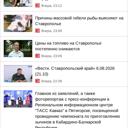
Вчера, 23:12
Причины массовой гибели рыбы выясняют на
Ставрополье
Вчера, 23:09
Цены на топливо на Ставрополье
постепенно снижаются
Вчера, 23:09
«Вести. Ставропольский край» 6.08.2026
(21.10)
Вчера, 22:39
Главное из заявлений, а также
фоторепортаж с пресс-конференции в
Региональном информационном центре
"ТАСС Кавказ" в Пятигорске, посвященной
проведению чемпионата по приготовлению
хычинов в Кабардино-Балкарской
Республике...