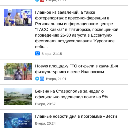
Вчера, 21:27
Главное из заявлений, а также
фоторепортаж с пресс-конференции в
Региональном информационном центре
"ТАСС Кавказ" в Пятигорске, посвященной
проведению 26-30 августа в Ессентуках
фестиваля воздухоплавания "Курортное
небо...
Вчера, 21:15
Новую площадку ГТО открыли в канун Дня
физкультурника в селе Ивановском
Вчера, 21:01
Бензин на Ставрополье за неделю
официально подешевел почти на 5%
Вчера, 20:57
Главные новости дня в программе «Вести
Вчера, 20:24