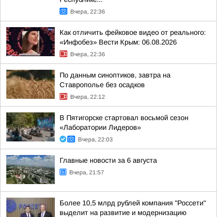
Вчера, 22:36
Как отличить фейковое видео от реального:
«Инфобез» Вести Крым: 06.08.2026
Вчера, 22:36
По данным синоптиков, завтра на
Ставрополье без осадков
Вчера, 22:12
В Пятигорске стартовал восьмой сезон
«Лаборатории Лидеров»
Вчера, 22:03
Главные новости за 6 августа
Вчера, 21:57
Более 10,5 млрд рублей компания "Россети"
выделит на развитие и модернизацию