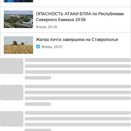
ОПАСНОСТЬ АТАКИ БПЛА по Республикам
Северного Кавказа 19:56
Вчера, 20:19
Жатва почти завершена на Ставрополье
Вчера, 20:07