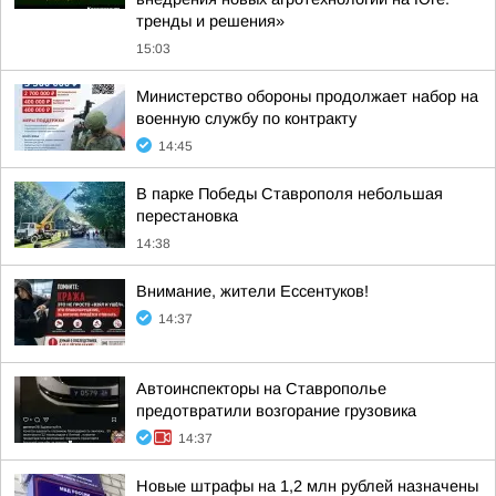
тренды и решения»
15:03
Министерство обороны продолжает набор на
военную службу по контракту
14:45
В парке Победы Ставрополя небольшая
перестановка
14:38
Внимание, жители Ессентуков!
14:37
Автоинспекторы на Ставрополье
предотвратили возгорание грузовика
14:37
Новые штрафы на 1,2 млн рублей назначены