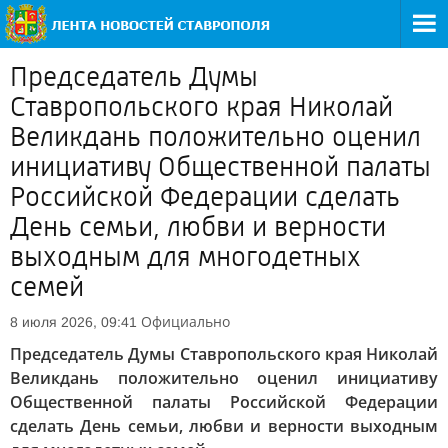
Председатель Думы
Ставропольского края Николай
Великдань положительно оценил
инициативу Общественной палаты
Российской Федерации сделать
День семьи, любви и верности
выходным для многодетных
семей
Официально
8 июля 2026, 09:41
Председатель Думы Ставропольского края Николай
Великдань положительно оценил инициативу
Общественной палаты Российской Федерации
сделать День семьи, любви и верности выходным