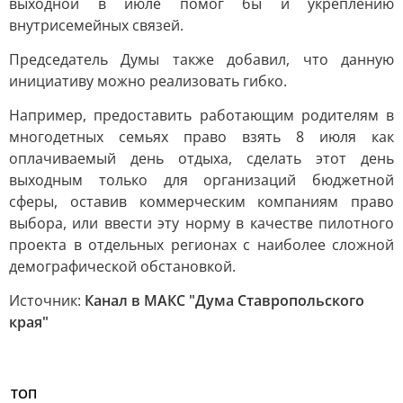
выходной в июле помог бы и укреплению
внутрисемейных связей.
Председатель Думы также добавил, что данную
инициативу можно реализовать гибко.
Например, предоставить работающим родителям в
многодетных семьях право взять 8 июля как
оплачиваемый день отдыха, сделать этот день
выходным только для организаций бюджетной
сферы, оставив коммерческим компаниям право
выбора, или ввести эту норму в качестве пилотного
проекта в отдельных регионах с наиболее сложной
демографической обстановкой.
Источник:
Канал в МАКС "Дума Ставропольского
края"
ТОП