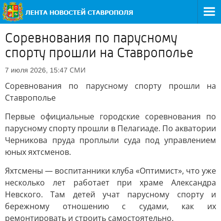
Соревнования по парусному
спорту прошли на Ставрополье
СМИ
7 июля 2026, 15:47
Соревнования по парусному спорту прошли на
Ставрополье
Первые официальные городские соревнования по
парусному спорту прошли в Пелагиаде. По акватории
Черникова пруда проплыли суда под управлением
юных яхтсменов.
Яхтсмены — воспитанники клуба «Оптимист», что уже
несколько лет работает при храме Александра
Невского. Там детей учат парусному спорту и
бережному отношению с судами, как их
ремонтировать и строить самостоятельно.