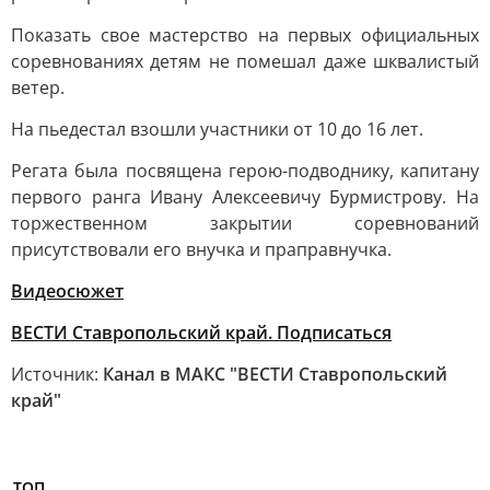
Показать свое мастерство на первых официальных
соревнованиях детям не помешал даже шквалистый
ветер.
На пьедестал взошли участники от 10 до 16 лет.
Регата была посвящена герою-подводнику, капитану
первого ранга Ивану Алексеевичу Бурмистрову. На
торжественном закрытии соревнований
присутствовали его внучка и праправнучка.
Видеосюжет
ВЕСТИ Ставропольский край. Подписаться
Источник:
Канал в МАКС "ВЕСТИ Ставропольский
край"
ТОП