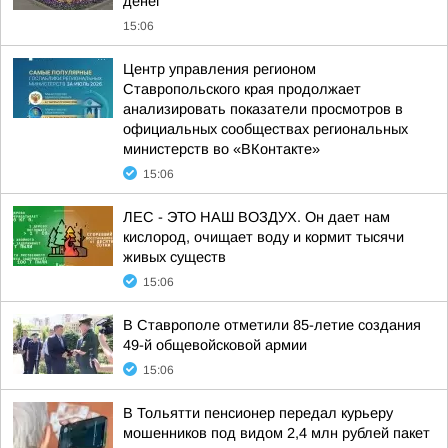
денег
15:06
Центр управления регионом
Ставропольского края продолжает
анализировать показатели просмотров в
официальных сообществах региональных
министерств во «ВКонтакте»
15:06
ЛЕС - ЭТО НАШ ВОЗДУХ. Он дает нам
кислород, очищает воду и кормит тысячи
живых существ
15:06
В Ставрополе отметили 85-летие создания
49-й общевойсковой армии
15:06
В Тольятти пенсионер передал курьеру
мошенников под видом 2,4 млн рублей пакет