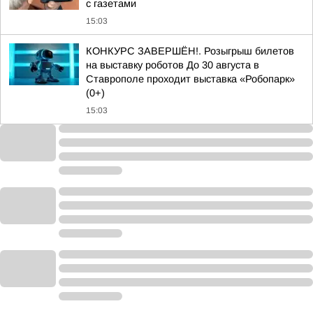
с газетами
15:03
КОНКУРС ЗАВЕРШЁН!. Розыгрыш билетов
на выставку роботов До 30 августа в
Ставрополе проходит выставка «Робопарк»
(0+)
15:03