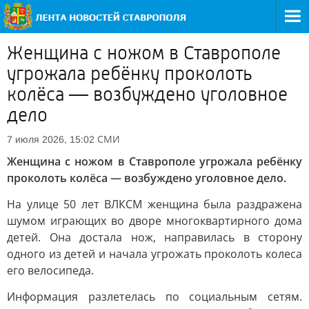
Женщина с ножом в Ставрополе
угрожала ребёнку проколоть
колёса — возбуждено уголовное
дело
СМИ
7 июля 2026, 15:02
Женщина с ножом в Ставрополе угрожала ребёнку
проколоть колёса — возбуждено уголовное дело.
На улице 50 лет ВЛКСМ женщина была раздражена
шумом играющих во дворе многоквартирного дома
детей. Она достала нож, направилась в сторону
одного из детей и начала угрожать проколоть колеса
его велосипеда.
Информация разлетелась по социальным сетям.