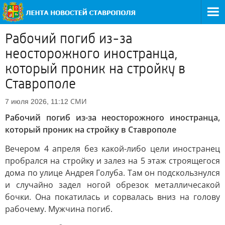
Рабочий погиб из-за
неосторожного иностранца,
который проник на стройку в
Ставрополе
СМИ
7 июля 2026, 11:12
Рабочий погиб из-за неосторожного иностранца,
который проник на стройку в Ставрополе
Вечером 4 апреля без какой-либо цели иностранец
пробрался на стройку и залез на 5 этаж строящегося
дома по улице Андрея Голуба. Там он подскользнулся
и случайно задел ногой обрезок металличесакой
бочки. Она покатилась и сорвалась вниз на голову
рабочему. Мужчина погиб.