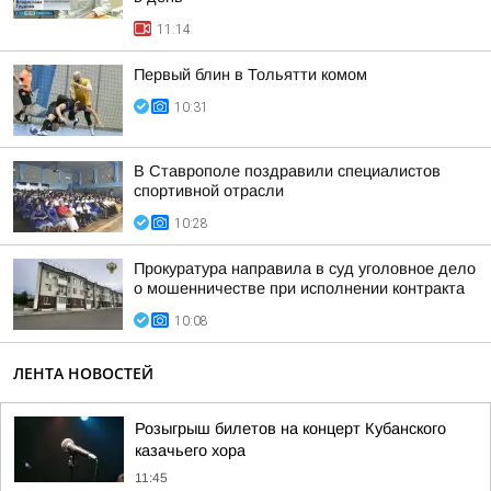
11:14
Первый блин в Тольятти комом
10:31
В Ставрополе поздравили специалистов
спортивной отрасли
10:28
Прокуратура направила в суд уголовное дело
о мошенничестве при исполнении контракта
10:08
ЛЕНТА НОВОСТЕЙ
Розыгрыш билетов на концерт Кубанского
казачьего хора
11:45