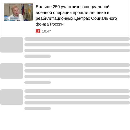
Больше 250 участников специальной
военной операции прошли лечение в
реабилитационных центрах Социального
фонда России
10:47