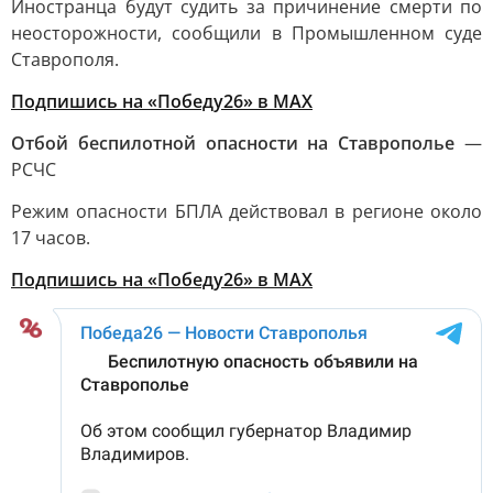
Иностранца будут судить за причинение смерти по
неосторожности, сообщили в Промышленном суде
Ставрополя.
Подпишись на «Победу26» в MAX
Отбой беспилотной опасности на Ставрополье
—
РСЧС
Режим опасности БПЛА действовал в регионе около
17 часов.
Подпишись на «Победу26» в MAX