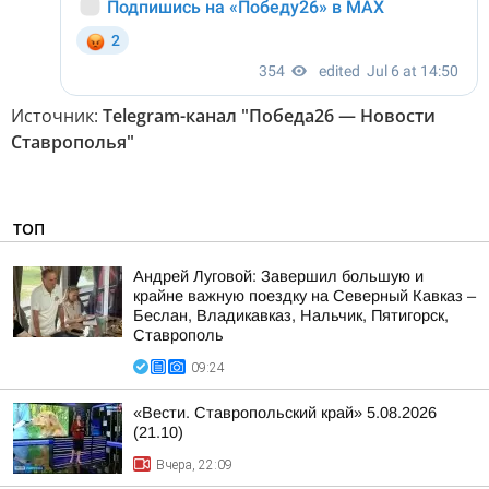
Источник:
Telegram-канал "Победа26 — Новости
Ставрополья"
ТОП
Андрей Луговой: Завершил большую и
крайне важную поездку на Северный Кавказ –
Беслан, Владикавказ, Нальчик, Пятигорск,
Ставрополь
09:24
«Вести. Ставропольский край» 5.08.2026
(21.10)
Вчера, 22:09